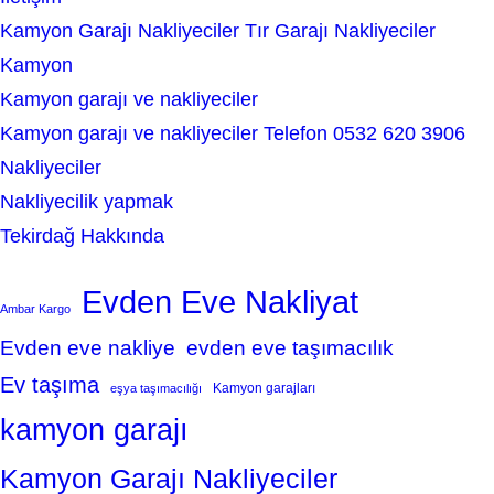
Kamyon Garajı Nakliyeciler Tır Garajı Nakliyeciler
Kamyon
Kamyon garajı ve nakliyeciler
Kamyon garajı ve nakliyeciler Telefon 0532 620 3906
Nakliyeciler
Nakliyecilik yapmak
Tekirdağ Hakkında
Evden Eve Nakliyat
Ambar Kargo
Evden eve nakliye
evden eve taşımacılık
Ev taşıma
Kamyon garajları
eşya taşımacılığı
kamyon garajı
Kamyon Garajı Nakliyeciler