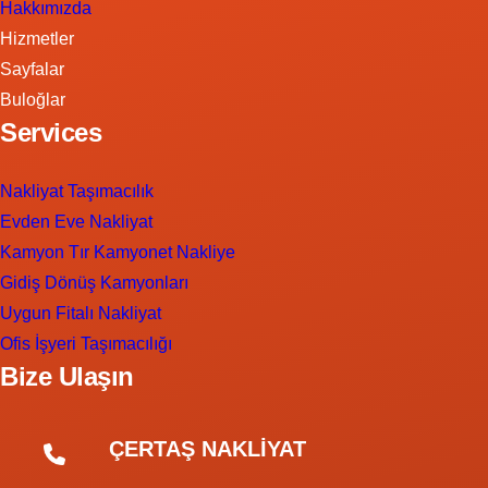
Hakkımızda
Hizmetler
Sayfalar
Buloğlar
Services
Nakliyat Taşımacılık
Evden Eve Nakliyat
Kamyon Tır Kamyonet Nakliye
Gidiş Dönüş Kamyonları
Uygun Fitalı Nakliyat
Ofis İşyeri Taşımacılığı
Bize Ulaşın
ÇERTAŞ NAKLİYAT