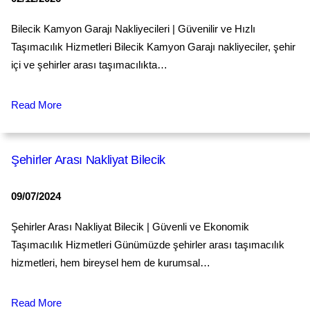
Bilecik Kamyon Garajı Nakliyecileri | Güvenilir ve Hızlı
Taşımacılık Hizmetleri Bilecik Kamyon Garajı nakliyeciler, şehir
içi ve şehirler arası taşımacılıkta…
Read More
Şehirler Arası Nakliyat Bilecik
09/07/2024
Şehirler Arası Nakliyat Bilecik | Güvenli ve Ekonomik
Taşımacılık Hizmetleri Günümüzde şehirler arası taşımacılık
hizmetleri, hem bireysel hem de kurumsal…
Read More