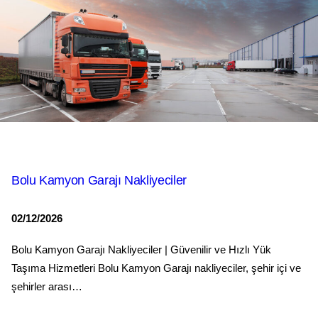
Bolu Kamyon Garajı Nakliyeciler
02/12/2026
Bolu Kamyon Garajı Nakliyeciler | Güvenilir ve Hızlı Yük
Taşıma Hizmetleri Bolu Kamyon Garajı nakliyeciler, şehir içi ve
şehirler arası…