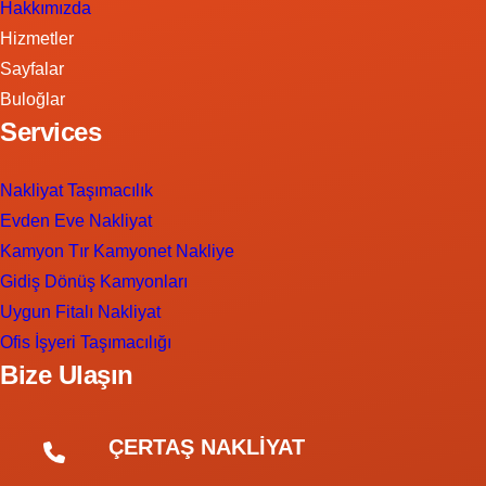
Hakkımızda
Hizmetler
Sayfalar
Buloğlar
Services
Nakliyat Taşımacılık
Evden Eve Nakliyat
Kamyon Tır Kamyonet Nakliye
Gidiş Dönüş Kamyonları
Uygun Fitalı Nakliyat
Ofis İşyeri Taşımacılığı
Bize Ulaşın
ÇERTAŞ NAKLİYAT