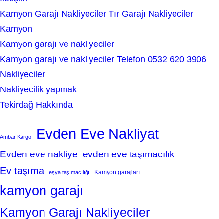
Kamyon Garajı Nakliyeciler Tır Garajı Nakliyeciler
Kamyon
Kamyon garajı ve nakliyeciler
Kamyon garajı ve nakliyeciler Telefon 0532 620 3906
Nakliyeciler
Nakliyecilik yapmak
Tekirdağ Hakkında
Evden Eve Nakliyat
Ambar Kargo
Evden eve nakliye
evden eve taşımacılık
Ev taşıma
Kamyon garajları
eşya taşımacılığı
kamyon garajı
Kamyon Garajı Nakliyeciler