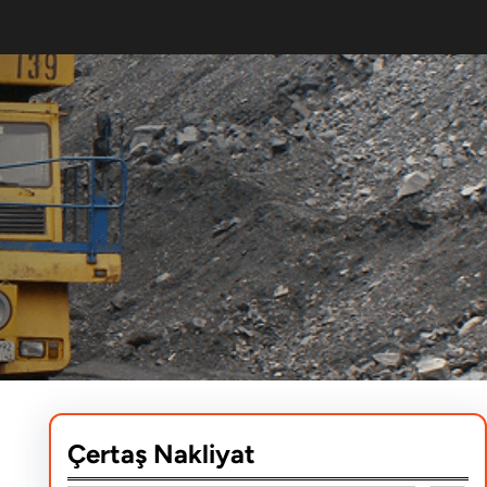
Çertaş Nakliyat