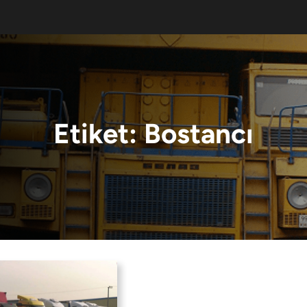
Etiket:
Bostancı