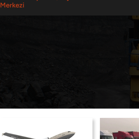
Merkezi