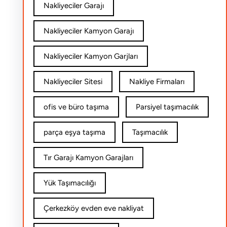
Nakliyeciler Garajı
Nakliyeciler Kamyon Garajı
Nakliyeciler Kamyon Garjları
Nakliyeciler Sitesi
Nakliye Firmaları
ofis ve büro taşıma
Parsiyel taşımacılık
parça eşya taşıma
Taşımacılık
Tır Garajı Kamyon Garajları
Yük Taşımacılığı
Çerkezköy evden eve nakliyat