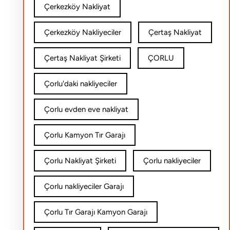
Çerkezköy Nakliyat
Çerkezköy Nakliyeciler
Çertaş Nakliyat
Çertaş Nakliyat Şirketi
ÇORLU
Çorlu'daki nakliyeciler
Çorlu evden eve nakliyat
Çorlu Kamyon Tır Garajı
Çorlu Nakliyat Şirketi
Çorlu nakliyeciler
Çorlu nakliyeciler Garajı
Çorlu Tır Garajı Kamyon Garajı