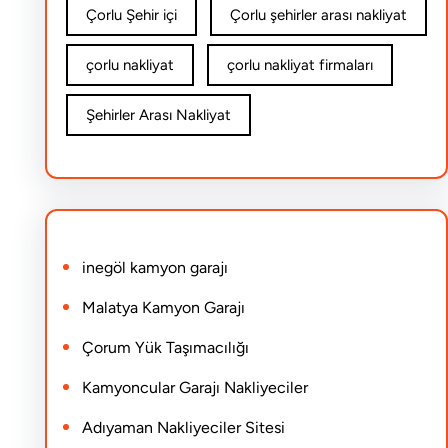
Çorlu Şehir içi
Çorlu şehirler arası nakliyat
çorlu nakliyat
çorlu nakliyat firmaları
Şehirler Arası Nakliyat
inegöl kamyon garajı
Malatya Kamyon Garajı
Çorum Yük Taşımacılığı
Kamyoncular Garajı Nakliyeciler
Adıyaman Nakliyeciler Sitesi