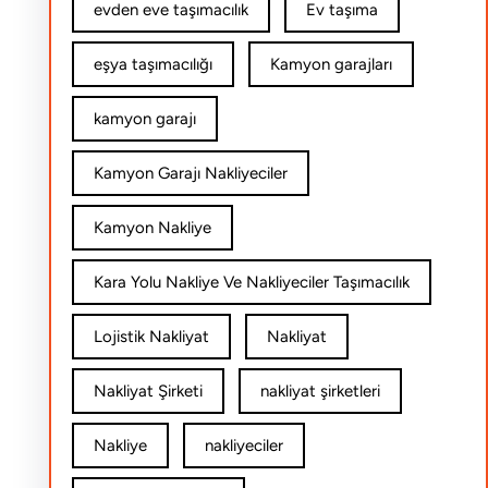
evden eve taşımacılık
Ev taşıma
eşya taşımacılığı
Kamyon garajları
kamyon garajı
Kamyon Garajı Nakliyeciler
Kamyon Nakliye
Kara Yolu Nakliye Ve Nakliyeciler Taşımacılık
Lojistik Nakliyat
Nakliyat
Nakliyat Şirketi
nakliyat şirketleri
Nakliye
nakliyeciler