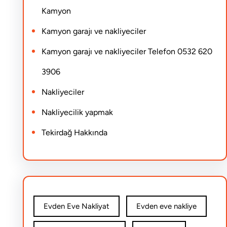
Kamyon
Kamyon garajı ve nakliyeciler
Kamyon garajı ve nakliyeciler Telefon 0532 620
3906
Nakliyeciler
Nakliyecilik yapmak
Tekirdağ Hakkında
Evden Eve Nakliyat
Evden eve nakliye