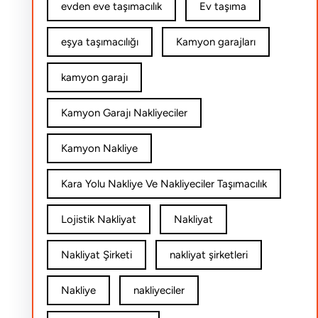
evden eve taşımacılık
Ev taşıma
eşya taşımacılığı
Kamyon garajları
kamyon garajı
Kamyon Garajı Nakliyeciler
Kamyon Nakliye
Kara Yolu Nakliye Ve Nakliyeciler Taşımacılık
Lojistik Nakliyat
Nakliyat
Nakliyat Şirketi
nakliyat şirketleri
Nakliye
nakliyeciler