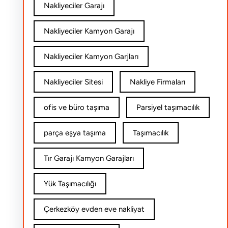
Nakliyeciler Garajı
Nakliyeciler Kamyon Garajı
Nakliyeciler Kamyon Garjları
Nakliyeciler Sitesi
Nakliye Firmaları
ofis ve büro taşıma
Parsiyel taşımacılık
parça eşya taşıma
Taşımacılık
Tır Garajı Kamyon Garajları
Yük Taşımacılığı
Çerkezköy evden eve nakliyat