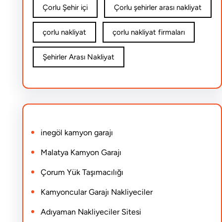
Çorlu Şehir içi
Çorlu şehirler arası nakliyat
çorlu nakliyat
çorlu nakliyat firmaları
Şehirler Arası Nakliyat
inegöl kamyon garajı
Malatya Kamyon Garajı
Çorum Yük Taşımacılığı
Kamyoncular Garajı Nakliyeciler
Adıyaman Nakliyeciler Sitesi