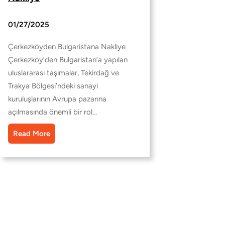
01/27/2025
Çerkezköyden Bulgaristana Nakliye
Çerkezköy’den Bulgaristan’a yapılan
uluslararası taşımalar, Tekirdağ ve
Trakya Bölgesi’ndeki sanayi
kuruluşlarının Avrupa pazarına
açılmasında önemli bir rol…
Read More