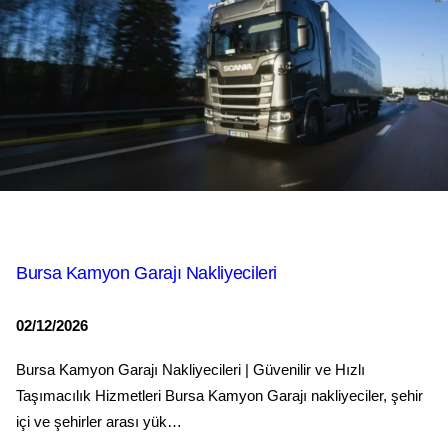
Bursa Kamyon Garajı Nakliyecileri
02/12/2026
Bursa Kamyon Garajı Nakliyecileri | Güvenilir ve Hızlı
Taşımacılık Hizmetleri Bursa Kamyon Garajı nakliyeciler, şehir
içi ve şehirler arası yük…