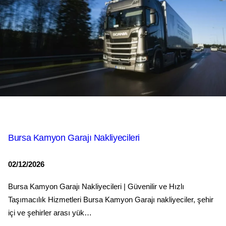
Bursa Kamyon Garajı Nakliyecileri
02/12/2026
Bursa Kamyon Garajı Nakliyecileri | Güvenilir ve Hızlı
Taşımacılık Hizmetleri Bursa Kamyon Garajı nakliyeciler, şehir
içi ve şehirler arası yük…