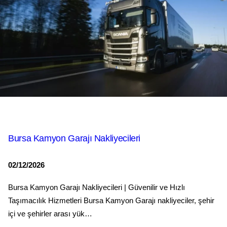
Bursa Kamyon Garajı Nakliyecileri
02/12/2026
Bursa Kamyon Garajı Nakliyecileri | Güvenilir ve Hızlı
Taşımacılık Hizmetleri Bursa Kamyon Garajı nakliyeciler, şehir
içi ve şehirler arası yük…