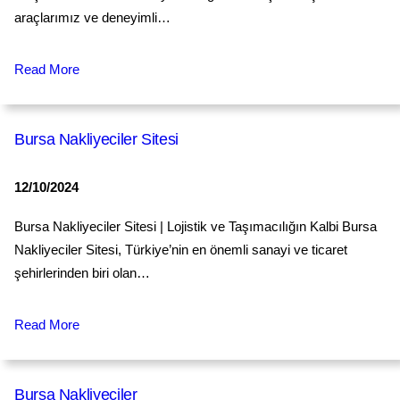
araçlarımız ve deneyimli…
Read More
Bursa Nakliyeciler Sitesi
12/10/2024
Bursa Nakliyeciler Sitesi | Lojistik ve Taşımacılığın Kalbi Bursa
Nakliyeciler Sitesi, Türkiye’nin en önemli sanayi ve ticaret
şehirlerinden biri olan…
Read More
Bursa Nakliyeciler