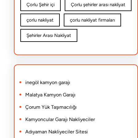
Çorlu Şehir içi
Çorlu şehirler arası nakliyat
çorlu nakliyat
çorlu nakliyat firmaları
Şehirler Arası Nakliyat
inegöl kamyon garajı
Malatya Kamyon Garajı
Çorum Yük Taşımacılığı
Kamyoncular Garajı Nakliyeciler
Adıyaman Nakliyeciler Sitesi