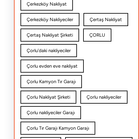
Çerkezköy Nakliyat
Çerkezköy Nakliyeciler
Çertaş Nakliyat
Çertaş Nakliyat Şirketi
ÇORLU
Çorlu'daki nakliyeciler
Çorlu evden eve nakliyat
Çorlu Kamyon Tır Garajı
Çorlu Nakliyat Şirketi
Çorlu nakliyeciler
Çorlu nakliyeciler Garajı
Çorlu Tır Garajı Kamyon Garajı