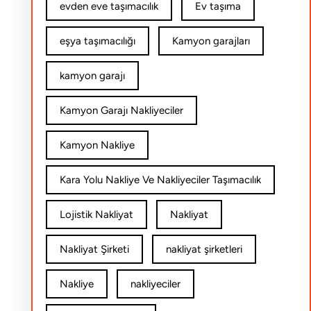
evden eve taşımacılık
Ev taşıma
eşya taşımacılığı
Kamyon garajları
kamyon garajı
Kamyon Garajı Nakliyeciler
Kamyon Nakliye
Kara Yolu Nakliye Ve Nakliyeciler Taşımacılık
Lojistik Nakliyat
Nakliyat
Nakliyat Şirketi
nakliyat şirketleri
Nakliye
nakliyeciler