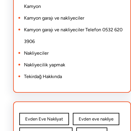
Kamyon
Kamyon garajı ve nakliyeciler
Kamyon garajı ve nakliyeciler Telefon 0532 620
3906
Nakliyeciler
Nakliyecilik yapmak
Tekirdağ Hakkında
Evden Eve Nakliyat
Evden eve nakliye