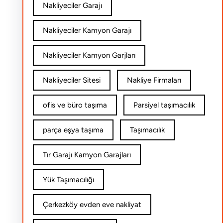
Nakliyeciler Garajı
Nakliyeciler Kamyon Garajı
Nakliyeciler Kamyon Garjları
Nakliyeciler Sitesi
Nakliye Firmaları
ofis ve büro taşıma
Parsiyel taşımacılık
parça eşya taşıma
Taşımacılık
Tır Garajı Kamyon Garajları
Yük Taşımacılığı
Çerkezköy evden eve nakliyat