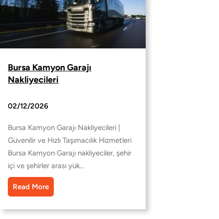
Bursa Kamyon Garajı
Nakliyecileri
02/12/2026
Bursa Kamyon Garajı Nakliyecileri |
Güvenilir ve Hızlı Taşımacılık Hizmetleri
Bursa Kamyon Garajı nakliyeciler, şehir
içi ve şehirler arası yük…
Read More