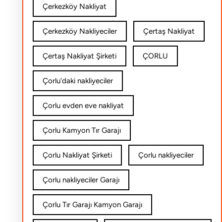
Çerkezköy Nakliyat
Çerkezköy Nakliyeciler
Çertaş Nakliyat
Çertaş Nakliyat Şirketi
ÇORLU
Çorlu'daki nakliyeciler
Çorlu evden eve nakliyat
Çorlu Kamyon Tır Garajı
Çorlu Nakliyat Şirketi
Çorlu nakliyeciler
Çorlu nakliyeciler Garajı
Çorlu Tır Garajı Kamyon Garajı