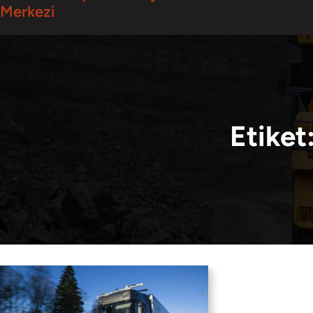
Merkezi
Etiket