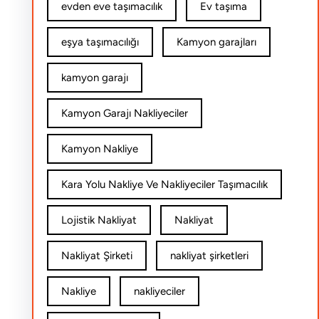
evden eve taşımacılık
Ev taşıma
eşya taşımacılığı
Kamyon garajları
kamyon garajı
Kamyon Garajı Nakliyeciler
Kamyon Nakliye
Kara Yolu Nakliye Ve Nakliyeciler Taşımacılık
Lojistik Nakliyat
Nakliyat
Nakliyat Şirketi
nakliyat şirketleri
Nakliye
nakliyeciler