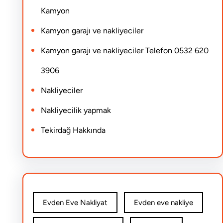
Kamyon
Kamyon garajı ve nakliyeciler
Kamyon garajı ve nakliyeciler Telefon 0532 620
3906
Nakliyeciler
Nakliyecilik yapmak
Tekirdağ Hakkında
Evden Eve Nakliyat
Evden eve nakliye