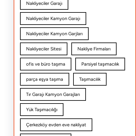
Nakliyeciler Garajı
Nakliyeciler Kamyon Garajı
Nakliyeciler Kamyon Garjları
Nakliyeciler Sitesi
Nakliye Firmaları
ofis ve büro taşıma
Parsiyel taşımacılık
parça eşya taşıma
Taşımacılık
Tır Garajı Kamyon Garajları
Yük Taşımacılığı
Çerkezköy evden eve nakliyat