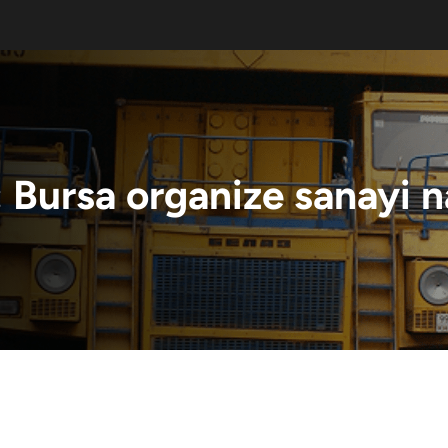
:
Bursa organize sanayi n