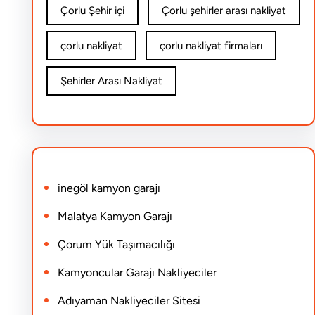
Çorlu Şehir içi
Çorlu şehirler arası nakliyat
çorlu nakliyat
çorlu nakliyat firmaları
Şehirler Arası Nakliyat
inegöl kamyon garajı
Malatya Kamyon Garajı
Çorum Yük Taşımacılığı
Kamyoncular Garajı Nakliyeciler
Adıyaman Nakliyeciler Sitesi