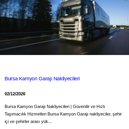
Bursa Kamyon Garajı Nakliyecileri
02/12/2026
Bursa Kamyon Garajı Nakliyecileri | Güvenilir ve Hızlı
Taşımacılık Hizmetleri Bursa Kamyon Garajı nakliyeciler, şehir
içi ve şehirler arası yük…