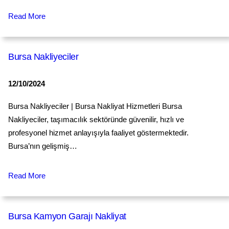
Read More
Bursa Nakliyeciler
12/10/2024
Bursa Nakliyeciler | Bursa Nakliyat Hizmetleri Bursa
Nakliyeciler, taşımacılık sektöründe güvenilir, hızlı ve
profesyonel hizmet anlayışıyla faaliyet göstermektedir.
Bursa’nın gelişmiş…
Read More
Bursa Kamyon Garajı Nakliyat