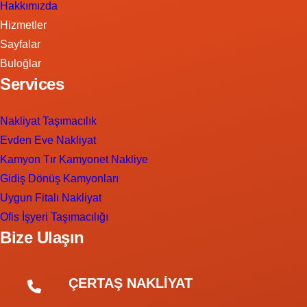
Hakkımızda
Hizmetler
Sayfalar
Buloğlar
Services
Nakliyat Taşımacılık
Evden Eve Nakliyat
Kamyon Tır Kamyonet Nakliye
Gidiş Dönüş Kamyonları
Uygun Fitalı Nakliyat
Ofis İşyeri Taşımacılığı
Bize Ulaşın
ÇERTAŞ NAKLİYAT