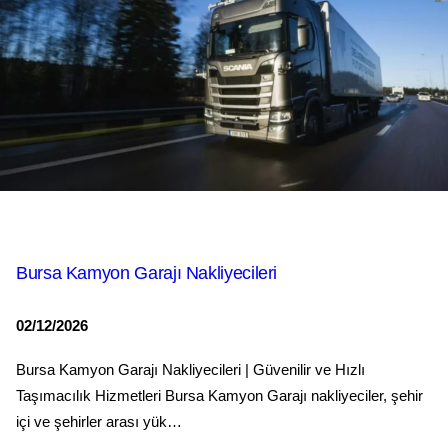
Bursa Kamyon Garajı Nakliyecileri
02/12/2026
Bursa Kamyon Garajı Nakliyecileri | Güvenilir ve Hızlı
Taşımacılık Hizmetleri Bursa Kamyon Garajı nakliyeciler, şehir
içi ve şehirler arası yük…