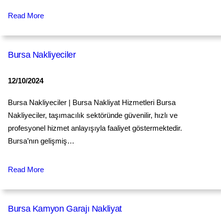
Read More
Bursa Nakliyeciler
12/10/2024
Bursa Nakliyeciler | Bursa Nakliyat Hizmetleri Bursa
Nakliyeciler, taşımacılık sektöründe güvenilir, hızlı ve
profesyonel hizmet anlayışıyla faaliyet göstermektedir.
Bursa’nın gelişmiş…
Read More
Bursa Kamyon Garajı Nakliyat