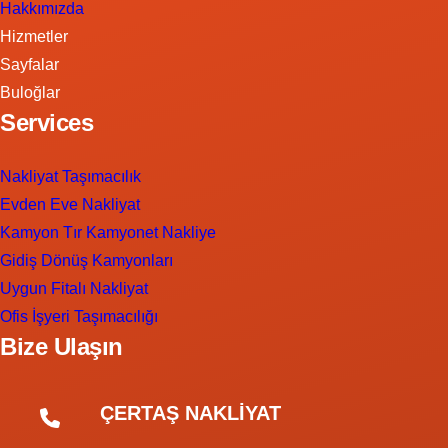
Hakkımızda
Hizmetler
Sayfalar
Buloğlar
Services
Nakliyat Taşımacılık
Evden Eve Nakliyat
Kamyon Tır Kamyonet Nakliye
Gidiş Dönüş Kamyonları
Uygun Fitalı Nakliyat
Ofis İşyeri Taşımacılığı
Bize Ulaşın
ÇERTAŞ NAKLİYAT