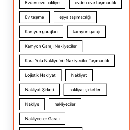
Evden eve nakliye
evden eve taşımacılık
Ev taşıma
eşya taşımacılığı
Kamyon garajları
kamyon garajı
Kamyon Garajı Nakliyeciler
Kara Yolu Nakliye Ve Nakliyeciler Taşımacılık
Lojistik Nakliyat
Nakliyat
Nakliyat Şirketi
nakliyat şirketleri
Nakliye
nakliyeciler
Nakliyeciler Garajı