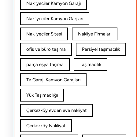
Nakliyeciler Kamyon Garajı
Nakliyeciler Kamyon Garjları
Nakliyeciler Sitesi
Nakliye Firmaları
ofis ve büro taşıma
Parsiyel taşımacılık
parça eşya taşıma
Taşımacılık
Tır Garajı Kamyon Garajları
Yük Taşımacılığı
Çerkezköy evden eve nakliyat
Çerkezköy Nakliyat