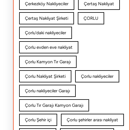
Çerkezköy Nakliyeciler
Çertaş Nakliyat
Çertaş Nakliyat Şirketi
ÇORLU
Çorlu'daki nakliyeciler
Çorlu evden eve nakliyat
Çorlu Kamyon Tır Garajı
Çorlu Nakliyat Şirketi
Çorlu nakliyeciler
Çorlu nakliyeciler Garajı
Çorlu Tır Garajı Kamyon Garajı
Çorlu Şehir içi
Çorlu şehirler arası nakliyat