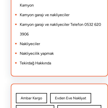
Kamyon
Kamyon garajı ve nakliyeciler
Kamyon garajı ve nakliyeciler Telefon 0532 620
3906
Nakliyeciler
Nakliyecilik yapmak
Tekirdağ Hakkında
Ambar Kargo
Evden Eve Nakliyat