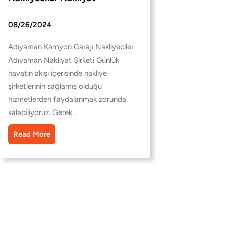
08/26/2024
Adıyaman Kamyon Garajı Nakliyeciler
Adıyaman Nakliyat Şirketi Günlük
hayatın akışı içerisinde nakliye
şirketlerinin sağlamış olduğu
hizmetlerden faydalanmak zorunda
kalabiliyoruz. Gerek…
Read More