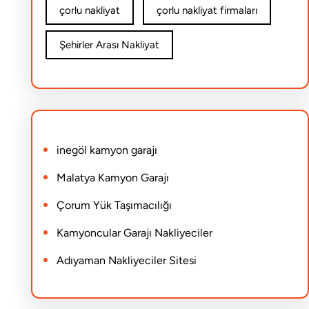
çorlu nakliyat
çorlu nakliyat firmaları
Şehirler Arası Nakliyat
inegöl kamyon garajı
Malatya Kamyon Garajı
Çorum Yük Taşımacılığı
Kamyoncular Garajı Nakliyeciler
Adıyaman Nakliyeciler Sitesi