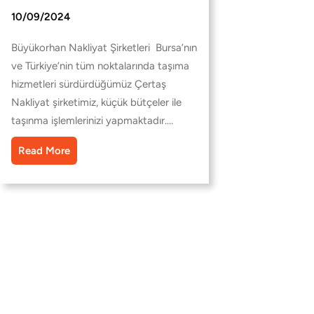
10/09/2024
Büyükorhan Nakliyat Şirketleri Bursa’nın
ve Türkiye’nin tüm noktalarında taşıma
hizmetleri sürdürdüğümüz Çertaş
Nakliyat şirketimiz, küçük bütçeler ile
taşınma işlemlerinizi yapmaktadır.…
Read More