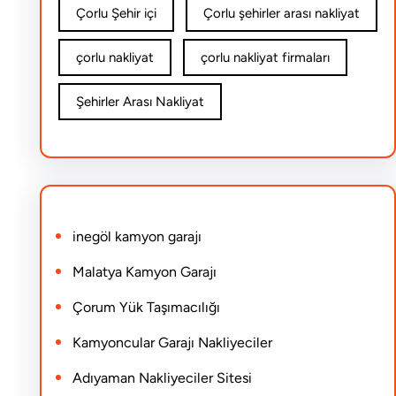
Çorlu Şehir içi
Çorlu şehirler arası nakliyat
çorlu nakliyat
çorlu nakliyat firmaları
Şehirler Arası Nakliyat
inegöl kamyon garajı
Malatya Kamyon Garajı
Çorum Yük Taşımacılığı
Kamyoncular Garajı Nakliyeciler
Adıyaman Nakliyeciler Sitesi