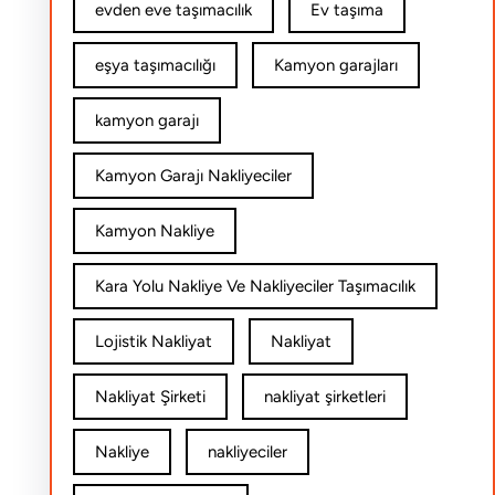
evden eve taşımacılık
Ev taşıma
eşya taşımacılığı
Kamyon garajları
kamyon garajı
Kamyon Garajı Nakliyeciler
Kamyon Nakliye
Kara Yolu Nakliye Ve Nakliyeciler Taşımacılık
Lojistik Nakliyat
Nakliyat
Nakliyat Şirketi
nakliyat şirketleri
Nakliye
nakliyeciler