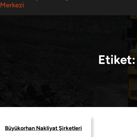
Merkezi
Etiket
Büyükorhan Nakliyat Şirketleri