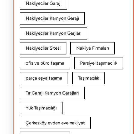
Nakliyeciler Garajı
Nakliyeciler Kamyon Garajı
Nakliyeciler Kamyon Garjları
Nakliyeciler Sitesi
Nakliye Firmaları
ofis ve büro taşıma
Parsiyel taşımacılık
parça eşya taşıma
Taşımacılık
Tır Garajı Kamyon Garajları
Yük Taşımacılığı
Çerkezköy evden eve nakliyat