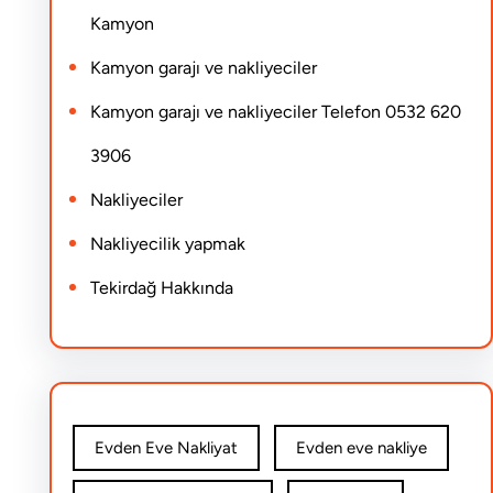
Kamyon
Kamyon garajı ve nakliyeciler
Kamyon garajı ve nakliyeciler Telefon 0532 620
3906
Nakliyeciler
Nakliyecilik yapmak
Tekirdağ Hakkında
Evden Eve Nakliyat
Evden eve nakliye