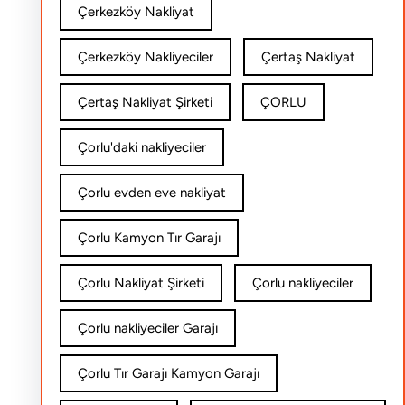
Çerkezköy Nakliyat
Çerkezköy Nakliyeciler
Çertaş Nakliyat
Çertaş Nakliyat Şirketi
ÇORLU
Çorlu'daki nakliyeciler
Çorlu evden eve nakliyat
Çorlu Kamyon Tır Garajı
Çorlu Nakliyat Şirketi
Çorlu nakliyeciler
Çorlu nakliyeciler Garajı
Çorlu Tır Garajı Kamyon Garajı