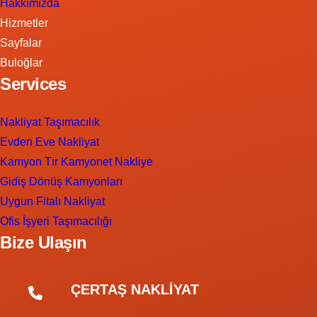
Hakkımızda
Hizmetler
Sayfalar
Buloğlar
Services
Nakliyat Taşımacılık
Evden Eve Nakliyat
Kamyon Tır Kamyonet Nakliye
Gidiş Dönüş Kamyonları
Uygun Fitalı Nakliyat
Ofis İşyeri Taşımacılığı
Bize Ulaşın
ÇERTAŞ NAKLİYAT