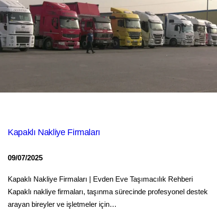
Kapaklı Nakliye Firmaları
09/07/2025
Kapaklı Nakliye Firmaları | Evden Eve Taşımacılık Rehberi
Kapaklı nakliye firmaları, taşınma sürecinde profesyonel destek
arayan bireyler ve işletmeler için…