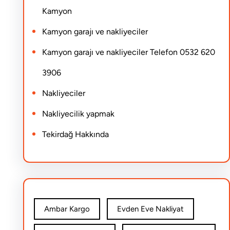
Kamyon
Kamyon garajı ve nakliyeciler
Kamyon garajı ve nakliyeciler Telefon 0532 620
3906
Nakliyeciler
Nakliyecilik yapmak
Tekirdağ Hakkında
Ambar Kargo
Evden Eve Nakliyat