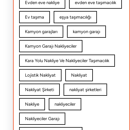
Evden eve nakliye
evden eve taşımacılık
Ev taşıma
eşya taşımacılığı
Kamyon garajları
kamyon garajı
Kamyon Garajı Nakliyeciler
Kara Yolu Nakliye Ve Nakliyeciler Taşımacılık
Lojistik Nakliyat
Nakliyat
Nakliyat Şirketi
nakliyat şirketleri
Nakliye
nakliyeciler
Nakliyeciler Garajı