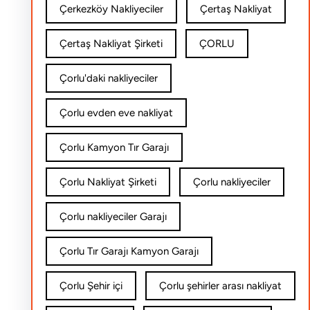
Çerkezköy Nakliyeciler
Çertaş Nakliyat
Çertaş Nakliyat Şirketi
ÇORLU
Çorlu'daki nakliyeciler
Çorlu evden eve nakliyat
Çorlu Kamyon Tır Garajı
Çorlu Nakliyat Şirketi
Çorlu nakliyeciler
Çorlu nakliyeciler Garajı
Çorlu Tır Garajı Kamyon Garajı
Çorlu Şehir içi
Çorlu şehirler arası nakliyat