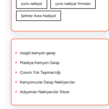
çorlu nakliyat
çorlu nakliyat firmaları
Şehirler Arası Nakliyat
inegöl kamyon garajı
Malatya Kamyon Garajı
Çorum Yük Taşımacılığı
Kamyoncular Garajı Nakliyeciler
Adıyaman Nakliyeciler Sitesi