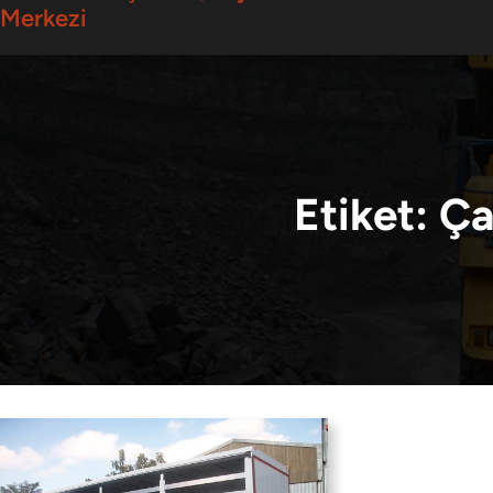
Merkezi
Etiket:
Ça