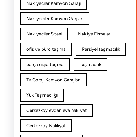
Nakliyeciler Kamyon Garajı
Nakliyeciler Kamyon Garjları
Nakliyeciler Sitesi
Nakliye Firmaları
ofis ve büro taşıma
Parsiyel taşımacılık
parça eşya taşıma
Taşımacılık
Tır Garajı Kamyon Garajları
Yük Taşımacılığı
Çerkezköy evden eve nakliyat
Çerkezköy Nakliyat