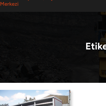
Merkezi
Etik