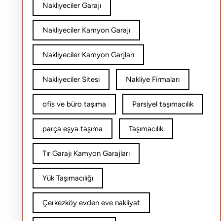
Nakliyeciler Garajı
Nakliyeciler Kamyon Garajı
Nakliyeciler Kamyon Garjları
Nakliyeciler Sitesi
Nakliye Firmaları
ofis ve büro taşıma
Parsiyel taşımacılık
parça eşya taşıma
Taşımacılık
Tır Garajı Kamyon Garajları
Yük Taşımacılığı
Çerkezköy evden eve nakliyat