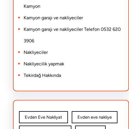
Kamyon
Kamyon garajı ve nakliyeciler
Kamyon garajı ve nakliyeciler Telefon 0532 620
3906
Nakliyeciler
Nakliyecilik yapmak
Tekirdağ Hakkında
Evden Eve Nakliyat
Evden eve nakliye