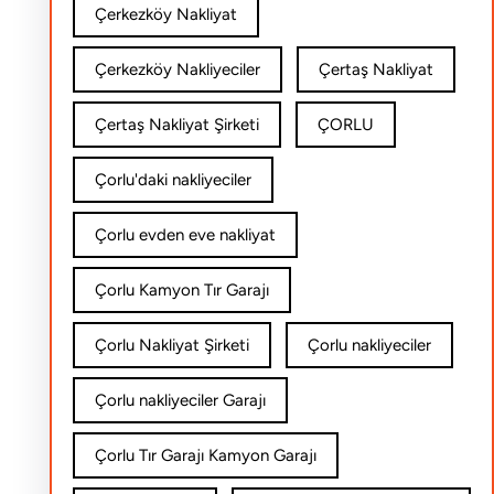
Çerkezköy Nakliyat
Çerkezköy Nakliyeciler
Çertaş Nakliyat
Çertaş Nakliyat Şirketi
ÇORLU
Çorlu'daki nakliyeciler
Çorlu evden eve nakliyat
Çorlu Kamyon Tır Garajı
Çorlu Nakliyat Şirketi
Çorlu nakliyeciler
Çorlu nakliyeciler Garajı
Çorlu Tır Garajı Kamyon Garajı