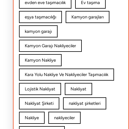
evden eve taşımacılık
Ev taşıma
eşya taşımacılığı
Kamyon garajları
kamyon garajı
Kamyon Garajı Nakliyeciler
Kamyon Nakliye
Kara Yolu Nakliye Ve Nakliyeciler Taşımacılık
Lojistik Nakliyat
Nakliyat
Nakliyat Şirketi
nakliyat şirketleri
Nakliye
nakliyeciler