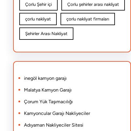
Çorlu Şehir içi
Çorlu şehirler arası nakliyat
çorlu nakliyat
çorlu nakliyat firmaları
Şehirler Arası Nakliyat
inegöl kamyon garajı
Malatya Kamyon Garajı
Çorum Yük Taşımacılığı
Kamyoncular Garajı Nakliyeciler
Adıyaman Nakliyeciler Sitesi