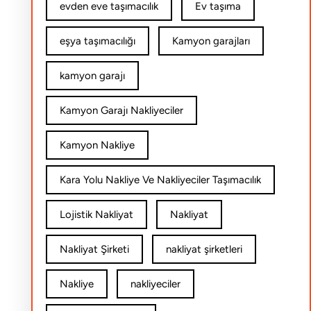
evden eve taşımacılık
Ev taşıma
eşya taşımacılığı
Kamyon garajları
kamyon garajı
Kamyon Garajı Nakliyeciler
Kamyon Nakliye
Kara Yolu Nakliye Ve Nakliyeciler Taşımacılık
Lojistik Nakliyat
Nakliyat
Nakliyat Şirketi
nakliyat şirketleri
Nakliye
nakliyeciler