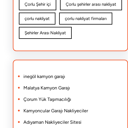
Çorlu Şehir içi
Çorlu şehirler arası nakliyat
çorlu nakliyat
çorlu nakliyat firmaları
Şehirler Arası Nakliyat
inegöl kamyon garajı
Malatya Kamyon Garajı
Çorum Yük Taşımacılığı
Kamyoncular Garajı Nakliyeciler
Adıyaman Nakliyeciler Sitesi