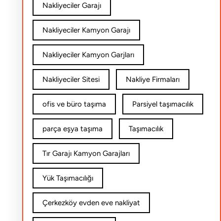
Nakliyeciler Garajı
Nakliyeciler Kamyon Garajı
Nakliyeciler Kamyon Garjları
Nakliyeciler Sitesi
Nakliye Firmaları
ofis ve büro taşıma
Parsiyel taşımacılık
parça eşya taşıma
Taşımacılık
Tır Garajı Kamyon Garajları
Yük Taşımacılığı
Çerkezköy evden eve nakliyat