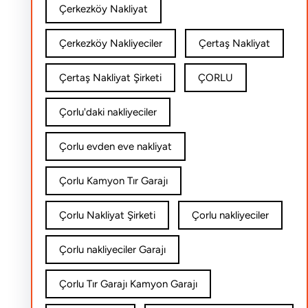
Çerkezköy Nakliyat
Çerkezköy Nakliyeciler
Çertaş Nakliyat
Çertaş Nakliyat Şirketi
ÇORLU
Çorlu'daki nakliyeciler
Çorlu evden eve nakliyat
Çorlu Kamyon Tır Garajı
Çorlu Nakliyat Şirketi
Çorlu nakliyeciler
Çorlu nakliyeciler Garajı
Çorlu Tır Garajı Kamyon Garajı