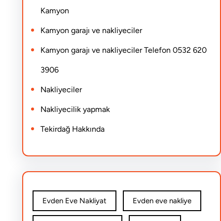
Kamyon
Kamyon garajı ve nakliyeciler
Kamyon garajı ve nakliyeciler Telefon 0532 620
3906
Nakliyeciler
Nakliyecilik yapmak
Tekirdağ Hakkında
Evden Eve Nakliyat
Evden eve nakliye