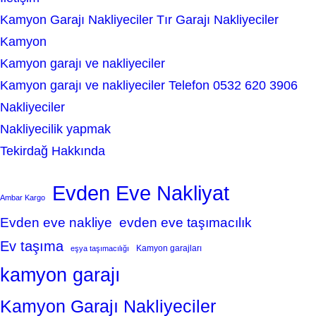
Kamyon Garajı Nakliyeciler Tır Garajı Nakliyeciler
Kamyon
Kamyon garajı ve nakliyeciler
Kamyon garajı ve nakliyeciler Telefon 0532 620 3906
Nakliyeciler
Nakliyecilik yapmak
Tekirdağ Hakkında
Evden Eve Nakliyat
Ambar Kargo
Evden eve nakliye
evden eve taşımacılık
Ev taşıma
Kamyon garajları
eşya taşımacılığı
kamyon garajı
Kamyon Garajı Nakliyeciler