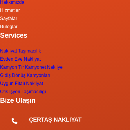
Hakkımızda
Hizmetler
Sayfalar
Buloğlar
Services
Nakliyat Taşımacılık
Evden Eve Nakliyat
Kamyon Tır Kamyonet Nakliye
Gidiş Dönüş Kamyonları
Uygun Fitalı Nakliyat
Ofis İşyeri Taşımacılığı
Bize Ulaşın
ÇERTAŞ NAKLİYAT