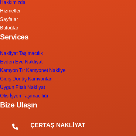
Hakkımızda
Hizmetler
Sayfalar
Buloğlar
Services
Nakliyat Taşımacılık
Evden Eve Nakliyat
Kamyon Tır Kamyonet Nakliye
Gidiş Dönüş Kamyonları
Uygun Fitalı Nakliyat
Ofis İşyeri Taşımacılığı
Bize Ulaşın
ÇERTAŞ NAKLİYAT