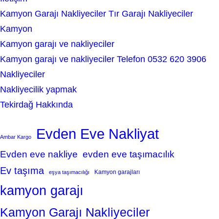
Kamyon Garajı Nakliyeciler Tır Garajı Nakliyeciler
Kamyon
Kamyon garajı ve nakliyeciler
Kamyon garajı ve nakliyeciler Telefon 0532 620 3906
Nakliyeciler
Nakliyecilik yapmak
Tekirdağ Hakkında
Evden Eve Nakliyat
Ambar Kargo
Evden eve nakliye
evden eve taşımacılık
Ev taşıma
Kamyon garajları
eşya taşımacılığı
kamyon garajı
Kamyon Garajı Nakliyeciler