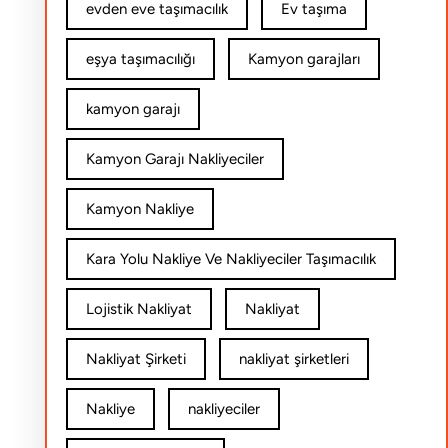
evden eve taşımacılık
Ev taşıma
eşya taşımacılığı
Kamyon garajları
kamyon garajı
Kamyon Garajı Nakliyeciler
Kamyon Nakliye
Kara Yolu Nakliye Ve Nakliyeciler Taşımacılık
Lojistik Nakliyat
Nakliyat
Nakliyat Şirketi
nakliyat şirketleri
Nakliye
nakliyeciler