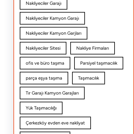
Nakliyeciler Garajı
Nakliyeciler Kamyon Garajı
Nakliyeciler Kamyon Garjları
Nakliyeciler Sitesi
Nakliye Firmaları
ofis ve büro taşıma
Parsiyel taşımacılık
parça eşya taşıma
Taşımacılık
Tır Garajı Kamyon Garajları
Yük Taşımacılığı
Çerkezköy evden eve nakliyat