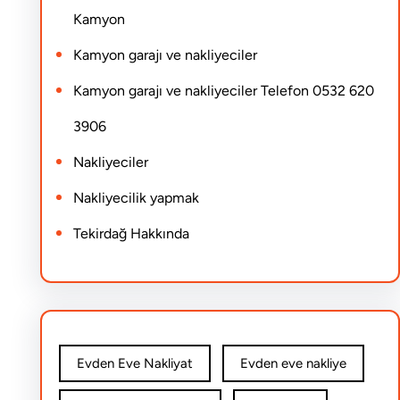
Kamyon
Kamyon garajı ve nakliyeciler
Kamyon garajı ve nakliyeciler Telefon 0532 620
3906
Nakliyeciler
Nakliyecilik yapmak
Tekirdağ Hakkında
Evden Eve Nakliyat
Evden eve nakliye