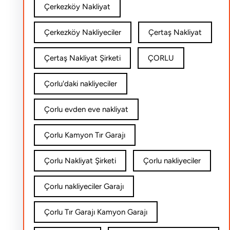
Çerkezköy Nakliyat
Çerkezköy Nakliyeciler
Çertaş Nakliyat
Çertaş Nakliyat Şirketi
ÇORLU
Çorlu'daki nakliyeciler
Çorlu evden eve nakliyat
Çorlu Kamyon Tır Garajı
Çorlu Nakliyat Şirketi
Çorlu nakliyeciler
Çorlu nakliyeciler Garajı
Çorlu Tır Garajı Kamyon Garajı