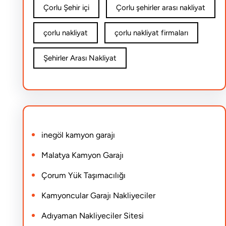
Çorlu Şehir içi
Çorlu şehirler arası nakliyat
çorlu nakliyat
çorlu nakliyat firmaları
Şehirler Arası Nakliyat
inegöl kamyon garajı
Malatya Kamyon Garajı
Çorum Yük Taşımacılığı
Kamyoncular Garajı Nakliyeciler
Adıyaman Nakliyeciler Sitesi