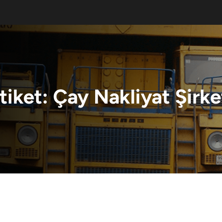
tiket:
Çay Nakliyat Şirke