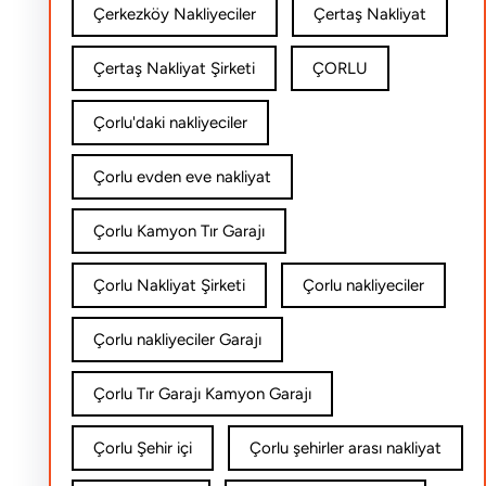
Çerkezköy Nakliyeciler
Çertaş Nakliyat
Çertaş Nakliyat Şirketi
ÇORLU
Çorlu'daki nakliyeciler
Çorlu evden eve nakliyat
Çorlu Kamyon Tır Garajı
Çorlu Nakliyat Şirketi
Çorlu nakliyeciler
Çorlu nakliyeciler Garajı
Çorlu Tır Garajı Kamyon Garajı
Çorlu Şehir içi
Çorlu şehirler arası nakliyat