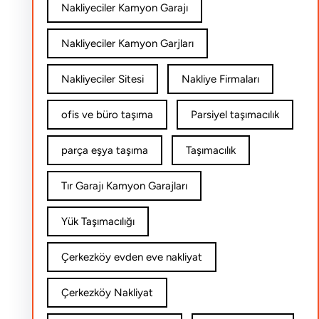
Nakliyeciler Kamyon Garajı
Nakliyeciler Kamyon Garjları
Nakliyeciler Sitesi
Nakliye Firmaları
ofis ve büro taşıma
Parsiyel taşımacılık
parça eşya taşıma
Taşımacılık
Tır Garajı Kamyon Garajları
Yük Taşımacılığı
Çerkezköy evden eve nakliyat
Çerkezköy Nakliyat