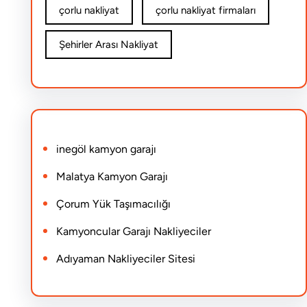
çorlu nakliyat
çorlu nakliyat firmaları
Şehirler Arası Nakliyat
inegöl kamyon garajı
Malatya Kamyon Garajı
Çorum Yük Taşımacılığı
Kamyoncular Garajı Nakliyeciler
Adıyaman Nakliyeciler Sitesi