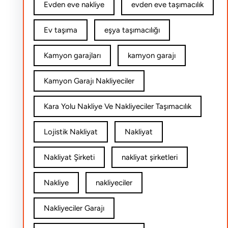
Evden eve nakliye
evden eve taşımacılık
Ev taşıma
eşya taşımacılığı
Kamyon garajları
kamyon garajı
Kamyon Garajı Nakliyeciler
Kara Yolu Nakliye Ve Nakliyeciler Taşımacılık
Lojistik Nakliyat
Nakliyat
Nakliyat Şirketi
nakliyat şirketleri
Nakliye
nakliyeciler
Nakliyeciler Garajı