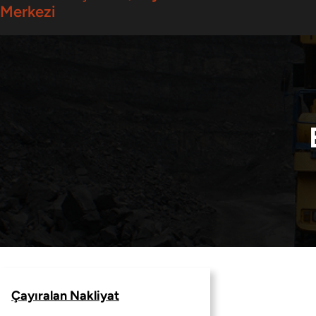
Merkezi
Çayıralan Nakliyat