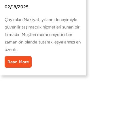
02/18/2025
Çayıralan Nakliyat, yılların deneyimiyle
güvenilir taşımacılık hizmetleri sunan bir
firmadır. Müşteri memnuniyetini her
zaman ön planda tutarak, eşyalarınızı en
özenli…
Read More