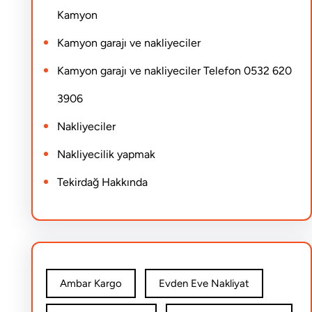
Kamyon
Kamyon garajı ve nakliyeciler
Kamyon garajı ve nakliyeciler Telefon 0532 620
3906
Nakliyeciler
Nakliyecilik yapmak
Tekirdağ Hakkında
Ambar Kargo
Evden Eve Nakliyat