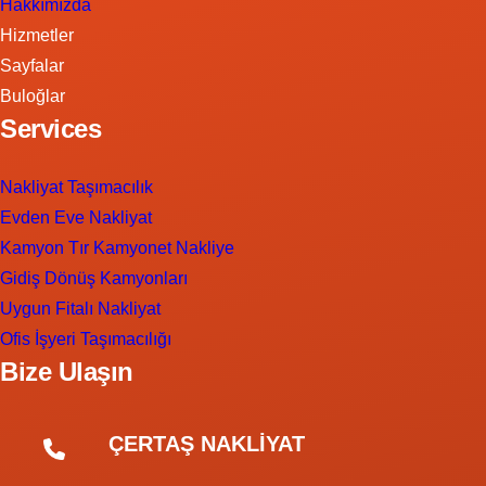
Hakkımızda
Hizmetler
Sayfalar
Buloğlar
Services
Nakliyat Taşımacılık
Evden Eve Nakliyat
Kamyon Tır Kamyonet Nakliye
Gidiş Dönüş Kamyonları
Uygun Fitalı Nakliyat
Ofis İşyeri Taşımacılığı
Bize Ulaşın
ÇERTAŞ NAKLİYAT