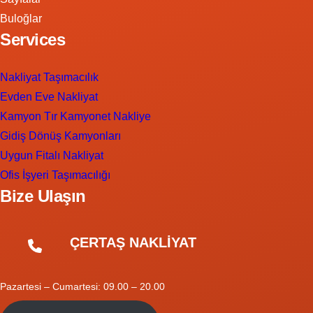
Buloğlar
Services
Nakliyat Taşımacılık
Evden Eve Nakliyat
Kamyon Tır Kamyonet Nakliye
Gidiş Dönüş Kamyonları
Uygun Fitalı Nakliyat
Ofis İşyeri Taşımacılığı
Bize Ulaşın
ÇERTAŞ NAKLİYAT
Pazartesi – Cumartesi: 09.00 – 20.00