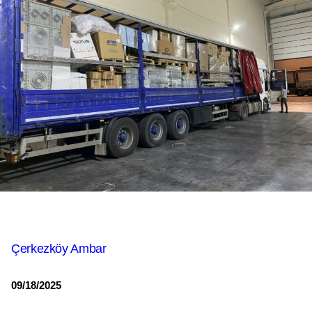
Çerkezköy Ambar
09/18/2025