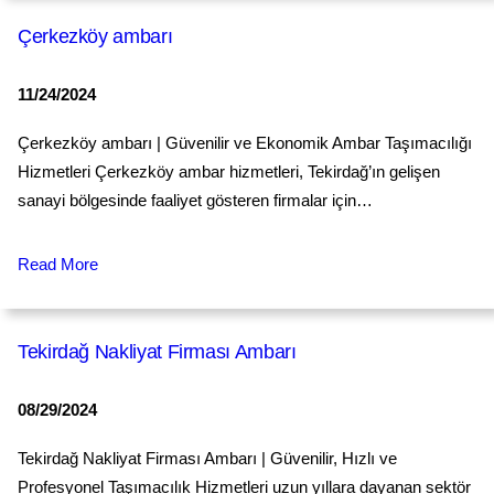
Çerkezköy ambarı
11/24/2024
Çerkezköy ambarı | Güvenilir ve Ekonomik Ambar Taşımacılığı
Hizmetleri Çerkezköy ambar hizmetleri, Tekirdağ’ın gelişen
sanayi bölgesinde faaliyet gösteren firmalar için…
Read More
Tekirdağ Nakliyat Firması Ambarı
08/29/2024
Tekirdağ Nakliyat Firması Ambarı | Güvenilir, Hızlı ve
Profesyonel Taşımacılık Hizmetleri uzun yıllara dayanan sektör