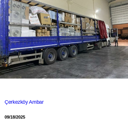
Çerkezköy Ambar
09/18/2025