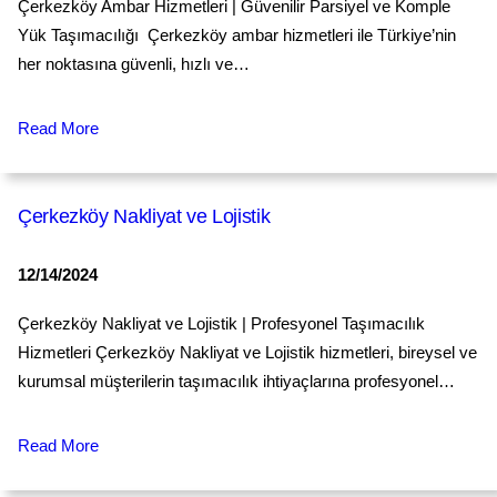
Çerkezköy Ambar Hizmetleri | Güvenilir Parsiyel ve Komple
Yük Taşımacılığı Çerkezköy ambar hizmetleri ile Türkiye’nin
her noktasına güvenli, hızlı ve…
Read More
Çerkezköy Nakliyat ve Lojistik
12/14/2024
Çerkezköy Nakliyat ve Lojistik | Profesyonel Taşımacılık
Hizmetleri Çerkezköy Nakliyat ve Lojistik hizmetleri, bireysel ve
kurumsal müşterilerin taşımacılık ihtiyaçlarına profesyonel…
Read More