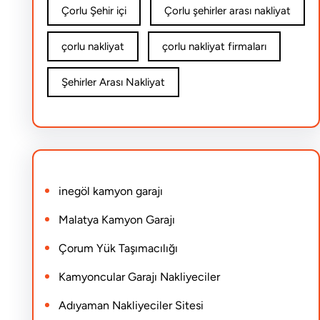
Çorlu Şehir içi
Çorlu şehirler arası nakliyat
çorlu nakliyat
çorlu nakliyat firmaları
Şehirler Arası Nakliyat
inegöl kamyon garajı
Malatya Kamyon Garajı
Çorum Yük Taşımacılığı
Kamyoncular Garajı Nakliyeciler
Adıyaman Nakliyeciler Sitesi