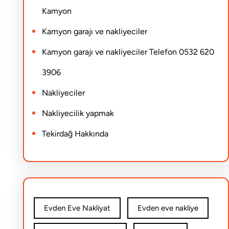
Kamyon
Kamyon garajı ve nakliyeciler
Kamyon garajı ve nakliyeciler Telefon 0532 620
3906
Nakliyeciler
Nakliyecilik yapmak
Tekirdağ Hakkında
Evden Eve Nakliyat
Evden eve nakliye