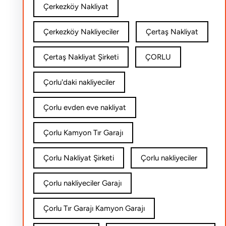
Çerkezköy Nakliyat
Çerkezköy Nakliyeciler
Çertaş Nakliyat
Çertaş Nakliyat Şirketi
ÇORLU
Çorlu'daki nakliyeciler
Çorlu evden eve nakliyat
Çorlu Kamyon Tır Garajı
Çorlu Nakliyat Şirketi
Çorlu nakliyeciler
Çorlu nakliyeciler Garajı
Çorlu Tır Garajı Kamyon Garajı