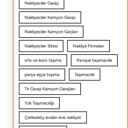
Nakliyeciler Garajı
Nakliyeciler Kamyon Garajı
Nakliyeciler Kamyon Garjları
Nakliyeciler Sitesi
Nakliye Firmaları
ofis ve büro taşıma
Parsiyel taşımacılık
parça eşya taşıma
Taşımacılık
Tır Garajı Kamyon Garajları
Yük Taşımacılığı
Çerkezköy evden eve nakliyat