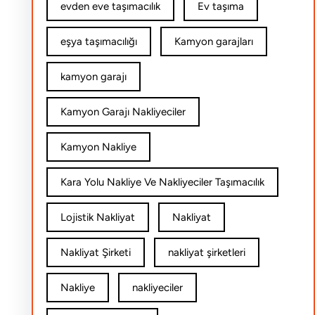
evden eve taşımacılık
Ev taşıma
eşya taşımacılığı
Kamyon garajları
kamyon garajı
Kamyon Garajı Nakliyeciler
Kamyon Nakliye
Kara Yolu Nakliye Ve Nakliyeciler Taşımacılık
Lojistik Nakliyat
Nakliyat
Nakliyat Şirketi
nakliyat şirketleri
Nakliye
nakliyeciler