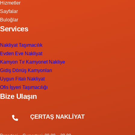
Hizmetler
Sayfalar
Buloğlar
Services
Nakliyat Taşımacılık
Evden Eve Nakliyat
Kamyon Tır Kamyonet Nakliye
Gidiş Dönüş Kamyonları
Uygun Fitalı Nakliyat
Ofis İşyeri Taşımacılığı
Bize Ulaşın
ÇERTAŞ NAKLİYAT