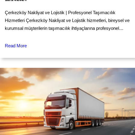
Çerkezköy Nakliyat ve Lojistik | Profesyonel Taşımacılık
Hizmetleri Çerkezköy Nakliyat ve Lojistik hizmetleri, bireysel ve
kurumsal müşterilerin taşımacılık ihtiyaçlarına profesyonel…
Read More