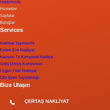
Hakkımızda
Hizmetler
Sayfalar
Buloğlar
Services
Nakliyat Taşımacılık
Evden Eve Nakliyat
Kamyon Tır Kamyonet Nakliye
Gidiş Dönüş Kamyonları
Uygun Fitalı Nakliyat
Ofis İşyeri Taşımacılığı
Bize Ulaşın
ÇERTAŞ NAKLİYAT