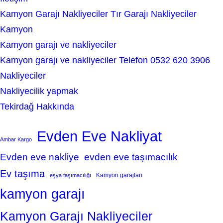
Kamyon Garajı Nakliyeciler Tır Garajı Nakliyeciler
Kamyon
Kamyon garajı ve nakliyeciler
Kamyon garajı ve nakliyeciler Telefon 0532 620 3906
Nakliyeciler
Nakliyecilik yapmak
Tekirdağ Hakkında
Evden Eve Nakliyat
Ambar Kargo
Evden eve nakliye
evden eve taşımacılık
Ev taşıma
Kamyon garajları
eşya taşımacılığı
kamyon garajı
Kamyon Garajı Nakliyeciler