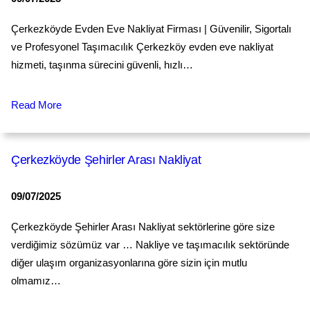
Çerkezköyde Evden Eve Nakliyat Firması | Güvenilir, Sigortalı
ve Profesyonel Taşımacılık Çerkezköy evden eve nakliyat
hizmeti, taşınma sürecini güvenli, hızlı…
Read More
Çerkezköyde Şehirler Arası Nakliyat
09/07/2025
Çerkezköyde Şehirler Arası Nakliyat sektörlerine göre size
verdiğimiz sözümüz var … Nakliye ve taşımacılık sektöründe
diğer ulaşım organizasyonlarına göre sizin için mutlu
olmamız…