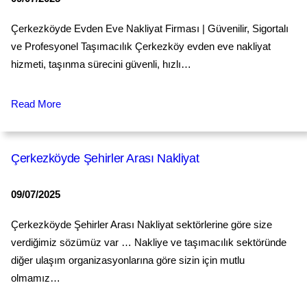
Çerkezköyde Evden Eve Nakliyat Firması | Güvenilir, Sigortalı
ve Profesyonel Taşımacılık Çerkezköy evden eve nakliyat
hizmeti, taşınma sürecini güvenli, hızlı…
Read More
Çerkezköyde Şehirler Arası Nakliyat
09/07/2025
Çerkezköyde Şehirler Arası Nakliyat sektörlerine göre size
verdiğimiz sözümüz var … Nakliye ve taşımacılık sektöründe
diğer ulaşım organizasyonlarına göre sizin için mutlu
olmamız…