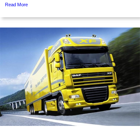
Read More