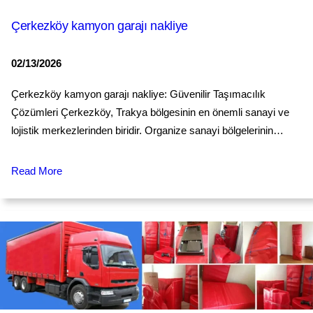
Çerkezköy kamyon garajı nakliye
02/13/2026
Çerkezköy kamyon garajı nakliye: Güvenilir Taşımacılık
Çözümleri Çerkezköy, Trakya bölgesinin en önemli sanayi ve
lojistik merkezlerinden biridir. Organize sanayi bölgelerinin…
Read More