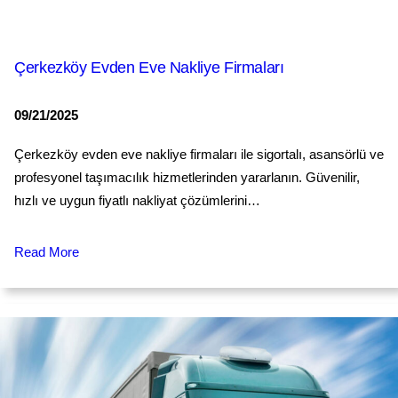
Çerkezköy Evden Eve Nakliye Firmaları
09/21/2025
Çerkezköy evden eve nakliye firmaları ile sigortalı, asansörlü ve
profesyonel taşımacılık hizmetlerinden yararlanın. Güvenilir,
hızlı ve uygun fiyatlı nakliyat çözümlerini…
Read More