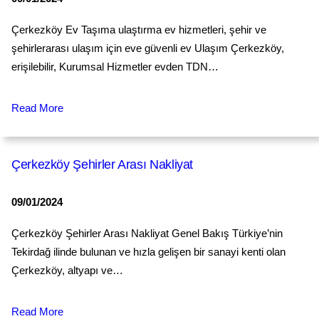
Çerkezköy Ev Taşıma ulaştırma ev hizmetleri, şehir ve
şehirlerarası ulaşım için eve güvenli ev Ulaşım Çerkezköy,
erişilebilir, Kurumsal Hizmetler evden TDN…
Read More
Çerkezköy Şehirler Arası Nakliyat
09/01/2024
Çerkezköy Şehirler Arası Nakliyat Genel Bakış Türkiye’nin
Tekirdağ ilinde bulunan ve hızla gelişen bir sanayi kenti olan
Çerkezköy, altyapı ve…
Read More