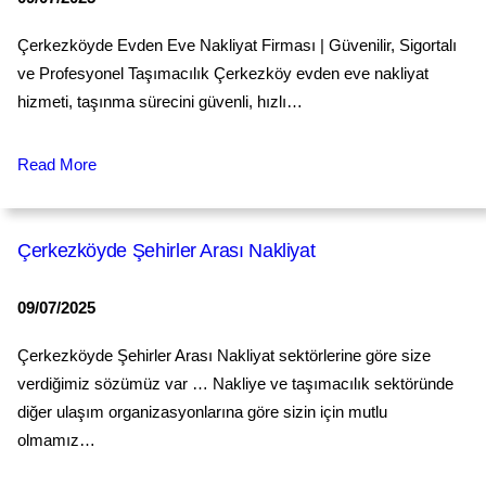
Çerkezköyde Evden Eve Nakliyat Firması | Güvenilir, Sigortalı
ve Profesyonel Taşımacılık Çerkezköy evden eve nakliyat
hizmeti, taşınma sürecini güvenli, hızlı…
Read More
Çerkezköyde Şehirler Arası Nakliyat
09/07/2025
Çerkezköyde Şehirler Arası Nakliyat sektörlerine göre size
verdiğimiz sözümüz var … Nakliye ve taşımacılık sektöründe
diğer ulaşım organizasyonlarına göre sizin için mutlu
olmamız…