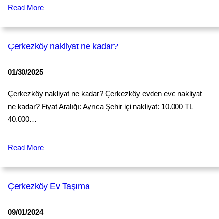
Read More
Çerkezköy nakliyat ne kadar?
01/30/2025
Çerkezköy nakliyat ne kadar? Çerkezköy evden eve nakliyat
ne kadar? Fiyat Aralığı: Ayrıca Şehir içi nakliyat: 10.000 TL –
40.000…
Read More
Çerkezköy Ev Taşıma
09/01/2024