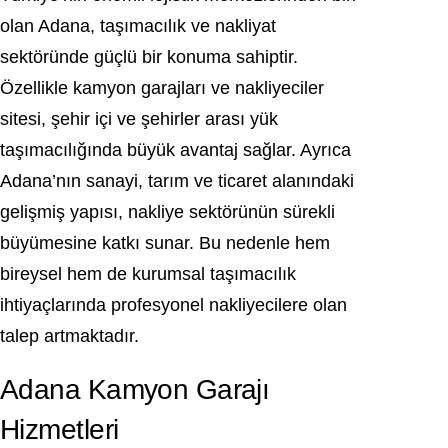
olan
Adana
, taşımacılık ve nakliyat
sektöründe güçlü bir konuma sahiptir.
Özellikle kamyon garajları ve nakliyeciler
sitesi, şehir içi ve şehirler arası yük
taşımacılığında büyük avantaj sağlar. Ayrıca
Adana’nın sanayi, tarım ve ticaret alanındaki
gelişmiş yapısı, nakliye sektörünün sürekli
büyümesine katkı sunar. Bu nedenle hem
bireysel hem de kurumsal taşımacılık
ihtiyaçlarında profesyonel nakliyecilere olan
talep artmaktadır.
Adana Kamyon Garajı
Hizmetleri