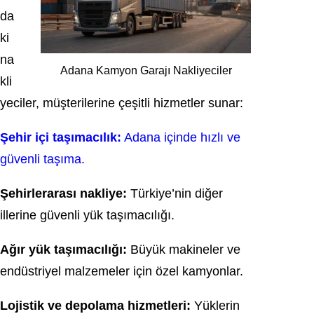
da
ki
na
Adana Kamyon Garajı Nakliyeciler
kli
yeciler, müşterilerine çeşitli hizmetler sunar:
Şehir içi taşımacılık:
Adana içinde hızlı ve
güvenli taşıma.
Şehirlerarası nakliye:
Türkiye’nin diğer
illerine güvenli yük taşımacılığı.
Ağır yük taşımacılığı:
Büyük makineler ve
endüstriyel malzemeler için özel kamyonlar.
Lojistik ve depolama hizmetleri:
Yüklerin