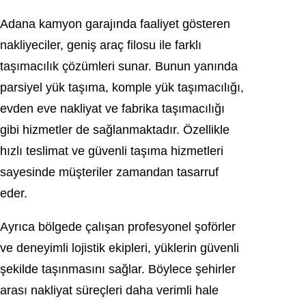
Adana kamyon garajında faaliyet gösteren
nakliyeciler, geniş araç filosu ile farklı
taşımacılık çözümleri sunar. Bunun yanında
parsiyel yük taşıma, komple yük taşımacılığı,
evden eve nakliyat ve fabrika taşımacılığı
gibi hizmetler de sağlanmaktadır. Özellikle
hızlı teslimat ve güvenli taşıma hizmetleri
sayesinde müşteriler zamandan tasarruf
eder.
Ayrıca bölgede çalışan profesyonel şoförler
ve deneyimli lojistik ekipleri, yüklerin güvenli
şekilde taşınmasını sağlar. Böylece şehirler
arası nakliyat süreçleri daha verimli hale