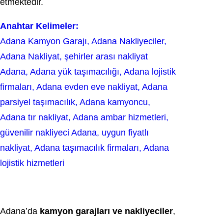
etmektedir.
Anahtar Kelimeler:
Adana Kamyon Garajı, Adana Nakliyeciler,
Adana Nakliyat, şehirler arası nakliyat
Adana, Adana yük taşımacılığı, Adana lojistik
firmaları, Adana evden eve nakliyat, Adana
parsiyel taşımacılık, Adana kamyoncu,
Adana tır nakliyat, Adana ambar hizmetleri,
güvenilir nakliyeci Adana, uygun fiyatlı
nakliyat, Adana taşımacılık firmaları, Adana
lojistik hizmetleri
Adana’da
kamyon garajları ve nakliyeciler
,