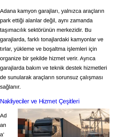
Adana kamyon garajları, yalnızca araçların
park ettiği alanlar değil, aynı zamanda
taşımacılık sektörünün merkezidir. Bu
garajlarda, farklı tonajlardaki kamyonlar ve
tırlar, yükleme ve boşaltma işlemleri için
organize bir şekilde hizmet verir. Ayrıca
garajlarda bakım ve teknik destek hizmetleri
de sunularak araçların sorunsuz çalışması
sağlanır.
Nakliyeciler ve Hizmet Çeşitleri
Ad
an
a’