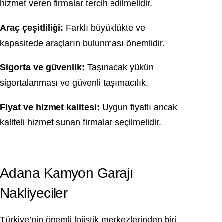
hizmet veren firmalar tercih edilmelidir.
Araç çeşitliliği:
Farklı büyüklükte ve
kapasitede araçların bulunması önemlidir.
Sigorta ve güvenlik:
Taşınacak yükün
sigortalanması ve güvenli taşımacılık.
Fiyat ve hizmet kalitesi:
Uygun fiyatlı ancak
kaliteli hizmet sunan firmalar seçilmelidir.
Adana Kamyon Garajı
Nakliyeciler
Türkiye’nin önemli lojistik merkezlerinden biri