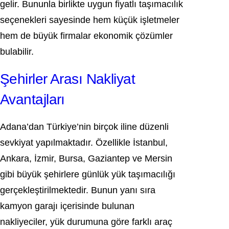
gelir. Bununla birlikte uygun fiyatlı taşımacılık
seçenekleri sayesinde hem küçük işletmeler
hem de büyük firmalar ekonomik çözümler
bulabilir.
Şehirler Arası Nakliyat
Avantajları
Adana’dan Türkiye’nin birçok iline düzenli
sevkiyat yapılmaktadır. Özellikle İstanbul,
Ankara, İzmir, Bursa, Gaziantep ve Mersin
gibi büyük şehirlere günlük yük taşımacılığı
gerçekleştirilmektedir. Bunun yanı sıra
kamyon garajı içerisinde bulunan
nakliyeciler, yük durumuna göre farklı araç