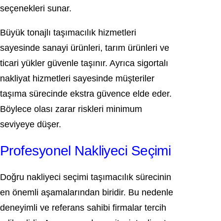
seçenekleri sunar.
Büyük tonajlı taşımacılık hizmetleri
sayesinde sanayi ürünleri, tarım ürünleri ve
ticari yükler güvenle taşınır. Ayrıca sigortalı
nakliyat hizmetleri sayesinde müşteriler
taşıma sürecinde ekstra güvence elde eder.
Böylece olası zarar riskleri minimum
seviyeye düşer.
Profesyonel Nakliyeci Seçimi
Doğru nakliyeci seçimi taşımacılık sürecinin
en önemli aşamalarından biridir. Bu nedenle
deneyimli ve referans sahibi firmalar tercih