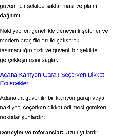
güvenli bir şekilde saklanması ve planlı
dağıtımı.
Nakliyeciler, genellikle deneyimli şoförler ve
modern araç filoları ile çalışarak
taşımacılığın hızlı ve güvenli bir şekilde
gerçekleşmesini sağlar.
Adana Kamyon Garajı Seçerken Dikkat
Edilecekler
Adana’da güvenilir bir kamyon garajı veya
nakliyeci seçerken dikkat edilmesi gereken
noktalar şunlardır:
Deneyim ve referanslar:
Uzun yıllardır