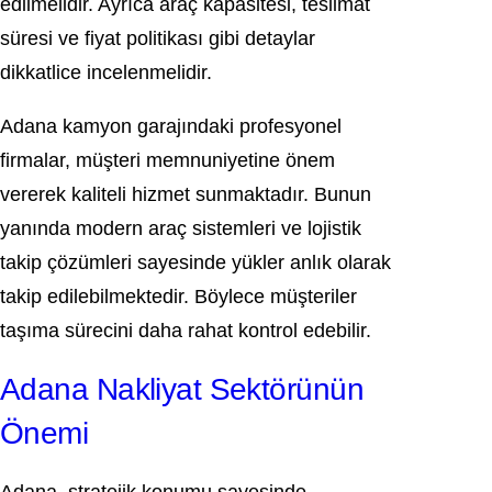
edilmelidir. Ayrıca araç kapasitesi, teslimat
süresi ve fiyat politikası gibi detaylar
dikkatlice incelenmelidir.
Adana kamyon garajındaki profesyonel
firmalar, müşteri memnuniyetine önem
vererek kaliteli hizmet sunmaktadır. Bunun
yanında modern araç sistemleri ve lojistik
takip çözümleri sayesinde yükler anlık olarak
takip edilebilmektedir. Böylece müşteriler
taşıma sürecini daha rahat kontrol edebilir.
Adana Nakliyat Sektörünün
Önemi