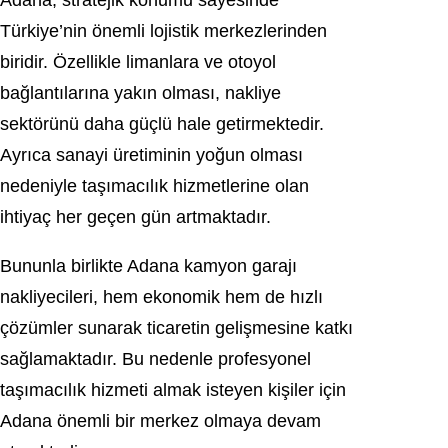
Adana, stratejik konumu sayesinde
Türkiye’nin önemli lojistik merkezlerinden
biridir. Özellikle limanlara ve otoyol
bağlantılarına yakın olması, nakliye
sektörünü daha güçlü hale getirmektedir.
Ayrıca sanayi üretiminin yoğun olması
nedeniyle taşımacılık hizmetlerine olan
ihtiyaç her geçen gün artmaktadır.
Bununla birlikte Adana kamyon garajı
nakliyecileri, hem ekonomik hem de hızlı
çözümler sunarak ticaretin gelişmesine katkı
sağlamaktadır. Bu nedenle profesyonel
taşımacılık hizmeti almak isteyen kişiler için
Adana önemli bir merkez olmaya devam