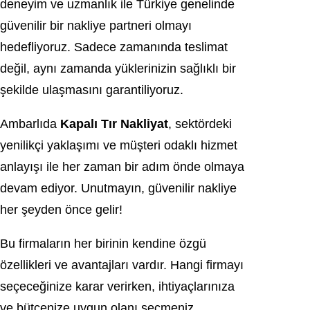
deneyim ve uzmanlık ile Türkiye genelinde
güvenilir bir nakliye partneri olmayı
hedefliyoruz. Sadece zamanında teslimat
değil, aynı zamanda yüklerinizin sağlıklı bir
şekilde ulaşmasını garantiliyoruz.
Ambarlıda
Kapalı Tır Nakliyat
, sektördeki
yenilikçi yaklaşımı ve müşteri odaklı hizmet
anlayışı ile her zaman bir adım önde olmaya
devam ediyor. Unutmayın, güvenilir nakliye
her şeyden önce gelir!
Bu firmaların her birinin kendine özgü
özellikleri ve avantajları vardır. Hangi firmayı
seçeceğinize karar verirken, ihtiyaçlarınıza
ve bütçenize uygun olanı seçmeniz