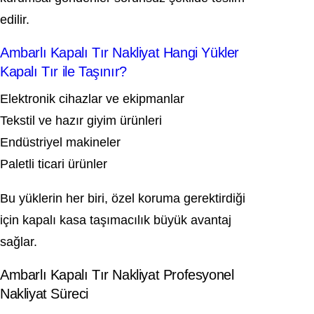
edilir.
Ambarlı Kapalı Tır Nakliyat Hangi Yükler
Kapalı Tır ile Taşınır?
Elektronik cihazlar ve ekipmanlar
Tekstil ve hazır giyim ürünleri
Endüstriyel makineler
Paletli ticari ürünler
Bu yüklerin her biri, özel koruma gerektirdiği
için kapalı kasa taşımacılık büyük avantaj
sağlar.
Ambarlı Kapalı Tır Nakliyat Profesyonel
Nakliyat Süreci