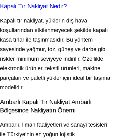
Kapalı Tır Nakliyat Nedir?
Kapalı tır nakliyat, yüklerin dış hava
koşullarından etkilenmeyecek şekilde kapalı
kasa tırlar ile taşınmasıdır. Bu yöntem
sayesinde yağmur, toz, güneş ve darbe gibi
riskler minimum seviyeye indirilir. Özellikle
elektronik ürünler, tekstil ürünleri, makine
parçaları ve paletli yükler için ideal bir taşıma
modelidir.
Ambarlı Kapalı Tır Nakliyat Ambarlı
Bölgesinde Nakliyatın Önemi
Ambarlı, liman faaliyetleri ve sanayi tesisleri
ile Türkiye’nin en yoğun lojistik