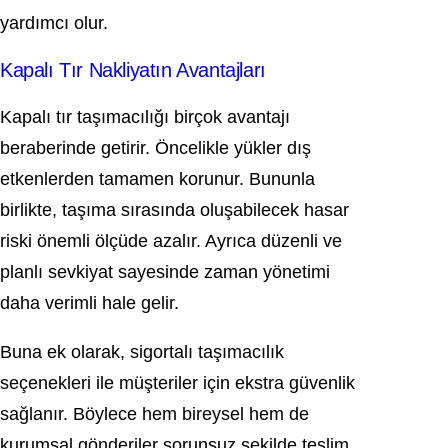
yardımcı olur.
Kapalı Tır Nakliyatın Avantajları
Kapalı tır taşımacılığı birçok avantajı
beraberinde getirir. Öncelikle yükler dış
etkenlerden tamamen korunur. Bununla
birlikte, taşıma sırasında oluşabilecek hasar
riski önemli ölçüde azalır. Ayrıca düzenli ve
planlı sevkiyat sayesinde zaman yönetimi
daha verimli hale gelir.
Buna ek olarak, sigortalı taşımacılık
seçenekleri ile müşteriler için ekstra güvenlik
sağlanır. Böylece hem bireysel hem de
kurumsal gönderiler sorunsuz şekilde teslim