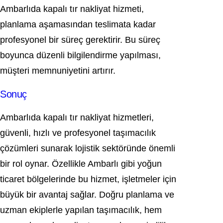
Ambarlıda kapalı tır nakliyat hizmeti,
planlama aşamasından teslimata kadar
profesyonel bir süreç gerektirir. Bu süreç
boyunca düzenli bilgilendirme yapılması,
müşteri memnuniyetini artırır.
Sonuç
Ambarlıda kapalı tır nakliyat hizmetleri,
güvenli, hızlı ve profesyonel taşımacılık
çözümleri sunarak lojistik sektöründe önemli
bir rol oynar. Özellikle Ambarlı gibi yoğun
ticaret bölgelerinde bu hizmet, işletmeler için
büyük bir avantaj sağlar. Doğru planlama ve
uzman ekiplerle yapılan taşımacılık, hem