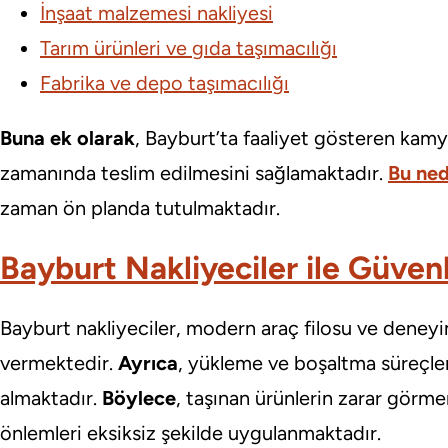
İnşaat malzemesi nakliyesi
Tarım ürünleri ve gıda taşımacılığı
Fabrika ve depo taşımacılığı
Buna ek olarak
, Bayburt’ta faaliyet gösteren kamy
zamanında teslim edilmesini sağlamaktadır.
Bu ned
zaman ön planda tutulmaktadır.
Bayburt Nakliyeciler ile Güvenl
Bayburt nakliyeciler, modern araç filosu ve deneyi
vermektedir.
Ayrıca
, yükleme ve boşaltma süreçle
almaktadır.
Böylece
, taşınan ürünlerin zarar görme
önlemleri eksiksiz şekilde uygulanmaktadır.