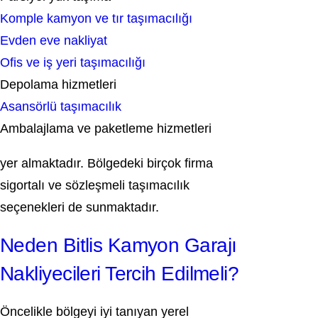
Komple kamyon ve tır taşımacılığı
Evden eve nakliyat
Ofis ve iş yeri taşımacılığı
Depolama hizmetleri
Asansörlü taşımacılık
Ambalajlama ve paketleme hizmetleri
yer almaktadır. Bölgedeki birçok firma
sigortalı ve sözleşmeli taşımacılık
seçenekleri de sunmaktadır.
Neden Bitlis Kamyon Garajı
Nakliyecileri Tercih Edilmeli?
Öncelikle bölgeyi iyi tanıyan yerel