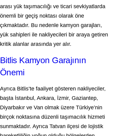
arası yük taşımacılığı ve ticari sevkiyatlarda
önemli bir geçiş noktası olarak öne
çıkmaktadır. Bu nedenle kamyon garajları,
yük sahipleri ile nakliyecileri bir araya getiren
kritik alanlar arasında yer alır.
Bitlis Kamyon Garajının
Önemi
Ayrıca Bitlis’te faaliyet gösteren nakliyeciler,
başta İstanbul, Ankara, İzmir, Gaziantep,
Diyarbakır ve Van olmak üzere Türkiye’nin
birçok noktasına düzenli taşımacılık hizmeti
sunmaktadır. Ayrıca Tatvan ilçesi de lojistik
hareketliliğin yoğun olduğu bölgelerden