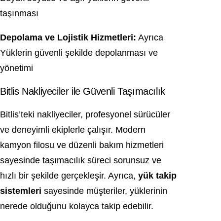
taşınması
Depolama ve Lojistik Hizmetleri:
Ayrıca
Yüklerin güvenli şekilde depolanması ve
yönetimi
Bitlis Nakliyeciler ile Güvenli Taşımacılık
Bitlis’teki nakliyeciler, profesyonel sürücüler
ve deneyimli ekiplerle çalışır. Modern
kamyon filosu ve düzenli bakım hizmetleri
sayesinde taşımacılık süreci sorunsuz ve
hızlı bir şekilde gerçekleşir. Ayrıca,
yük takip
sistemleri
sayesinde müşteriler, yüklerinin
nerede olduğunu kolayca takip edebilir.