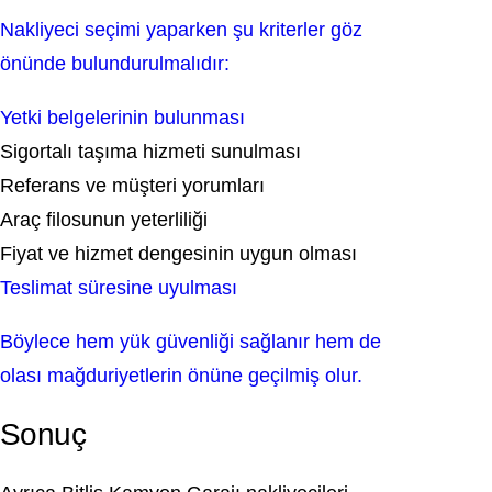
Nakliyeci seçimi yaparken şu kriterler göz
önünde bulundurulmalıdır:
Yetki belgelerinin bulunması
Sigortalı taşıma hizmeti sunulması
Referans ve müşteri yorumları
Araç filosunun yeterliliği
Fiyat ve hizmet dengesinin uygun olması
Teslimat süresine uyulması
Böylece hem yük güvenliği sağlanır hem de
olası mağduriyetlerin önüne geçilmiş olur.
Sonuç