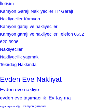
İletişim
Kamyon Garajı Nakliyeciler Tır Garajı
Nakliyeciler Kamyon
Kamyon garajı ve nakliyeciler
Kamyon garajı ve nakliyeciler Telefon 0532
620 3906
Nakliyeciler
Nakliyecilik yapmak
Tekirdağ Hakkında
Evden Eve Nakliyat
Evden eve nakliye
Ev taşıma
evden eve taşımacılık
Kamyon garajları
eşya taşımacılığı