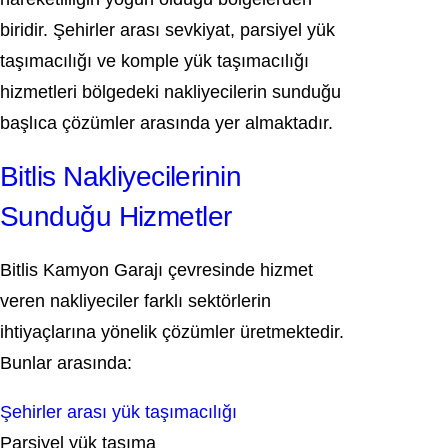
biridir. Şehirler arası sevkiyat, parsiyel yük
taşımacılığı ve komple yük taşımacılığı
hizmetleri bölgedeki nakliyecilerin sunduğu
başlıca çözümler arasında yer almaktadır.
Bitlis Nakliyecilerinin
Sunduğu Hizmetler
Bitlis Kamyon Garajı çevresinde hizmet
veren nakliyeciler farklı sektörlerin
ihtiyaçlarına yönelik çözümler üretmektedir.
Bunlar arasında:
Şehirler arası yük taşımacılığı
Parsiyel yük taşıma