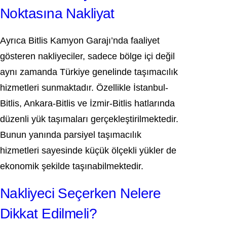
Noktasına Nakliyat
Ayrıca Bitlis Kamyon Garajı’nda faaliyet
gösteren nakliyeciler, sadece bölge içi değil
aynı zamanda Türkiye genelinde taşımacılık
hizmetleri sunmaktadır. Özellikle İstanbul-
Bitlis, Ankara-Bitlis ve İzmir-Bitlis hatlarında
düzenli yük taşımaları gerçekleştirilmektedir.
Bunun yanında parsiyel taşımacılık
hizmetleri sayesinde küçük ölçekli yükler de
ekonomik şekilde taşınabilmektedir.
Nakliyeci Seçerken Nelere
Dikkat Edilmeli?