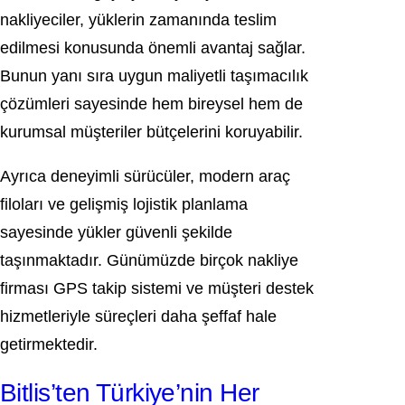
nakliyeciler, yüklerin zamanında teslim
edilmesi konusunda önemli avantaj sağlar.
Bunun yanı sıra uygun maliyetli taşımacılık
çözümleri sayesinde hem bireysel hem de
kurumsal müşteriler bütçelerini koruyabilir.
Ayrıca deneyimli sürücüler, modern araç
filoları ve gelişmiş lojistik planlama
sayesinde yükler güvenli şekilde
taşınmaktadır. Günümüzde birçok nakliye
firması GPS takip sistemi ve müşteri destek
hizmetleriyle süreçleri daha şeffaf hale
getirmektedir.
Bitlis’ten Türkiye’nin Her