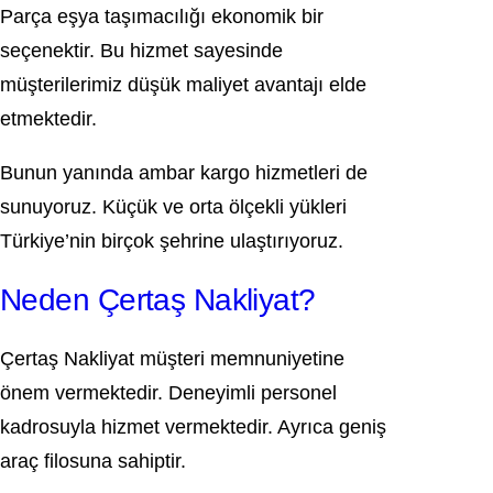
Parça eşya taşımacılığı ekonomik bir
seçenektir. Bu hizmet sayesinde
müşterilerimiz düşük maliyet avantajı elde
etmektedir.
Bunun yanında ambar kargo hizmetleri de
sunuyoruz. Küçük ve orta ölçekli yükleri
Türkiye’nin birçok şehrine ulaştırıyoruz.
Neden Çertaş Nakliyat?
Çertaş Nakliyat müşteri memnuniyetine
önem vermektedir. Deneyimli personel
kadrosuyla hizmet vermektedir. Ayrıca geniş
araç filosuna sahiptir.