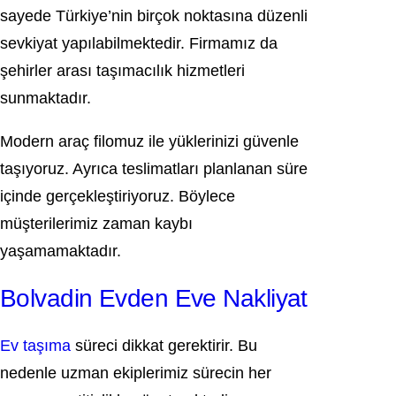
sayede Türkiye’nin birçok noktasına düzenli
sevkiyat yapılabilmektedir. Firmamız da
şehirler arası taşımacılık hizmetleri
sunmaktadır.
Modern araç filomuz ile yüklerinizi güvenle
taşıyoruz. Ayrıca teslimatları planlanan süre
içinde gerçekleştiriyoruz. Böylece
müşterilerimiz zaman kaybı
yaşamamaktadır.
Bolvadin Evden Eve Nakliyat
Ev taşıma
süreci dikkat gerektirir. Bu
nedenle uzman ekiplerimiz sürecin her