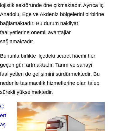
lojistik sektöründe öne çıkmaktadır. Ayrıca İç
Anadolu, Ege ve Akdeniz bölgelerini birbirine
bağlamaktadır. Bu durum nakliyat
faaliyetlerine önemli avantajlar
sağlamaktadır.
Bununla birlikte ilçedeki ticaret hacmi her
geçen gün artmaktadır. Tarım ve sanayi
faaliyetleri de gelişimini sürdürmektedir. Bu
nedenle taşımacılık hizmetlerine olan talep
sürekli yükselmektedir.
Ç
ert
aş