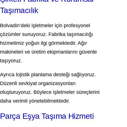
Taşımacılık
Bolvadin’deki işletmeler için profesyonel
çözümler sunuyoruz. Fabrika taşımacılığı
hizmetimiz yoğun ilgi görmektedir. Ağır
makineleri ve üretim ekipmanlarını güvenle
taşıyoruz.
Ayrıca lojistik planlama desteği sağlıyoruz.
Düzenli sevkiyat organizasyonları
oluşturuyoruz. Böylece işletmeler süreçlerini
daha verimli yönetebilmektedir.
Parça Eşya Taşıma Hizmeti