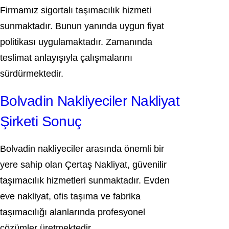
Firmamız sigortalı taşımacılık hizmeti
sunmaktadır. Bunun yanında uygun fiyat
politikası uygulamaktadır. Zamanında
teslimat anlayışıyla çalışmalarını
sürdürmektedir.
Bolvadin Nakliyeciler Nakliyat
Şirketi Sonuç
Bolvadin nakliyeciler arasında önemli bir
yere sahip olan Çertaş Nakliyat, güvenilir
taşımacılık hizmetleri sunmaktadır. Evden
eve nakliyat, ofis taşıma ve fabrika
taşımacılığı alanlarında profesyonel
çözümler üretmektedir.