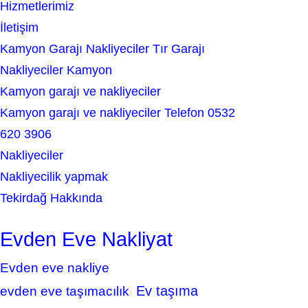
Hizmetlerimiz
İletişim
Kamyon Garajı Nakliyeciler Tır Garajı
Nakliyeciler Kamyon
Kamyon garajı ve nakliyeciler
Kamyon garajı ve nakliyeciler Telefon 0532
620 3906
Nakliyeciler
Nakliyecilik yapmak
Tekirdağ Hakkında
Evden Eve Nakliyat
Evden eve nakliye
Ev taşıma
evden eve taşımacılık