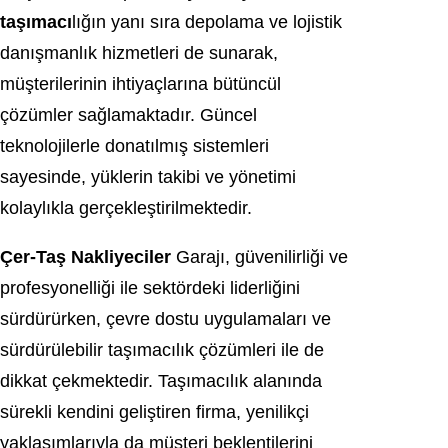
taşımacı
lığın yanı sıra depolama ve lojistik
danışmanlık hizmetleri de sunarak,
müşterilerinin ihtiyaçlarına bütüncül
çözümler sağlamaktadır. Güncel
teknolojilerle donatılmış sistemleri
sayesinde, yüklerin takibi ve yönetimi
kolaylıkla gerçekleştirilmektedir.
Çer-Taş Nakliyeciler
Garajı, güvenilirliği ve
profesyonelliği ile sektördeki liderliğini
sürdürürken, çevre dostu uygulamaları ve
sürdürülebilir taşımacılık çözümleri ile de
dikkat çekmektedir. Taşımacılık alanında
sürekli kendini geliştiren firma, yenilikçi
yaklaşımlarıyla da müşteri beklentilerini