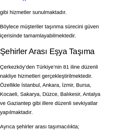
gibi hizmetler sunulmaktadır.
Böylece müşteriler taşınma sürecini güven
içerisinde tamamlayabilmektedir.
Şehirler Arası Eşya Taşıma
Çerkezköy’den Türkiye’nin 81 iline düzenli
nakliye hizmetleri gerçekleştirilmektedir.
Özellikle İstanbul, Ankara, İzmir, Bursa,
Kocaeli, Sakarya, Düzce, Balıkesir, Antalya
ve Gaziantep gibi illere düzenli sevkiyatlar
yapılmaktadır.
Ayrıca şehirler arası taşımacılıkta;