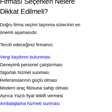
Firması Seçerken Nelere
Dikkat Edilmeli?
Doğru firma seçimi taşınma sürecinin en
önemli aşamasıdır.
Tercih edeceğiniz firmanın;
Vergi kaydının bulunması
Deneyimli personel çalıştırması
Sigortalı hizmet sunması
Referanslarının güçlü olması
Modern araç filosuna sahip olması
Ayrıca Yazılı fiyat teklifi vermesi
Ambalajlama hizmeti sunması