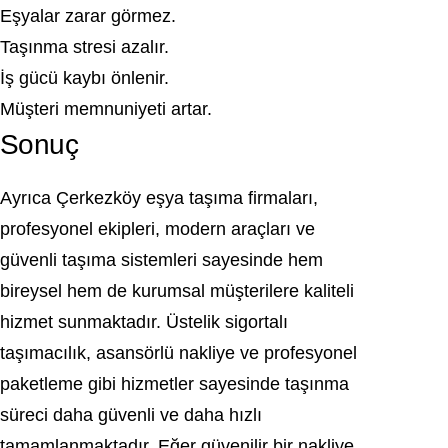
Eşyalar zarar görmez.
Taşınma stresi azalır.
İş gücü kaybı önlenir.
Müşteri memnuniyeti artar.
Sonuç
Ayrıca Çerkezköy eşya taşıma firmaları,
profesyonel ekipleri, modern araçları ve
güvenli taşıma sistemleri sayesinde hem
bireysel hem de kurumsal müşterilere kaliteli
hizmet sunmaktadır. Üstelik sigortalı
taşımacılık, asansörlü nakliye ve profesyonel
paketleme gibi hizmetler sayesinde taşınma
süreci daha güvenli ve daha hızlı
tamamlanmaktadır. Eğer güvenilir bir nakliye