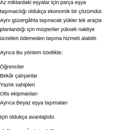
Az miktardaki eşyalar için parça eşya
taşımacılığı oldukça ekonomik bir çözümdür.
Aynı güzergâhta taşınacak yükler tek araçta
planlandığı için müşteriler yüksek nakliye
ücretleri ödemeden taşıma hizmeti alabilir.
Ayrıca Bu yöntem özellikle;
Öğrenciler
Bekâr çalışanlar
Yazlık sahipleri
Ofis ekipmanları
Ayrıca Beyaz eşya taşımaları
için oldukça avantajlıdır.