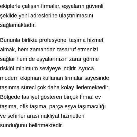
ekiplerle çalışan firmalar, eşyaların güvenli
şekilde yeni adreslerine ulaştırılmasını
sağlamaktadır.
Bununla birlikte profesyonel taşıma hizmeti
almak, hem zamandan tasarruf etmenizi
sağlar hem de eşyalarınızın zarar görme
riskini minimum seviyeye indirir. Ayrıca
modern ekipman kullanan firmalar sayesinde
taşınma süreci çok daha kolay ilerlemektedir.
Bölgede faaliyet gösteren birçok firma; ev
taşıma, ofis taşıma, parça eşya taşımacılığı
ve şehirler arası nakliyat hizmetleri
sunduğunu belirtmektedir.