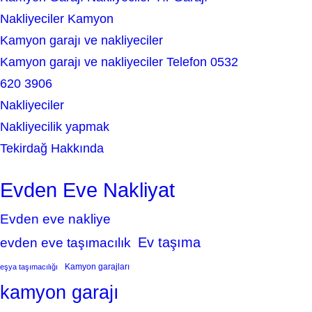
Nakliyeciler Kamyon
Kamyon garajı ve nakliyeciler
Kamyon garajı ve nakliyeciler Telefon 0532
620 3906
Nakliyeciler
Nakliyecilik yapmak
Tekirdağ Hakkında
Evden Eve Nakliyat
Evden eve nakliye
Ev taşıma
evden eve taşımacılık
Kamyon garajları
eşya taşımacılığı
kamyon garajı