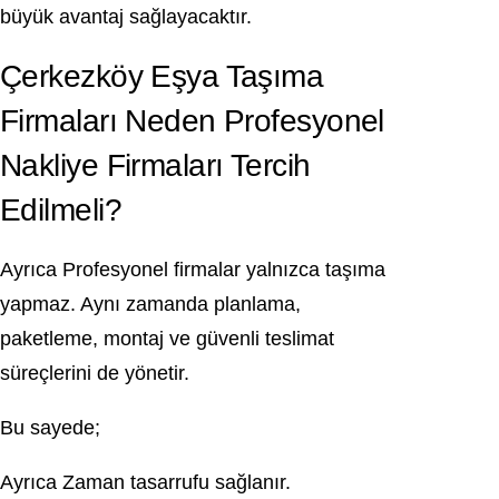
büyük avantaj sağlayacaktır.
Çerkezköy Eşya Taşıma
Firmaları Neden Profesyonel
Nakliye Firmaları Tercih
Edilmeli?
Ayrıca Profesyonel firmalar yalnızca taşıma
yapmaz. Aynı zamanda planlama,
paketleme, montaj ve güvenli teslimat
süreçlerini de yönetir.
Bu sayede;
Ayrıca Zaman tasarrufu sağlanır.