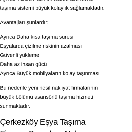
taşıma sistemi büyük kolaylık sağlamaktadır.
Avantajları şunlardır:
Ayrıca Daha kısa taşıma süresi
Eşyalarda çizilme riskinin azalması
Güvenli yükleme
Daha az insan gücü
Ayrıca Büyük mobilyaların kolay taşınması
Bu nedenle yeni nesil nakliyat firmalarının
büyük bölümü asansörlü taşıma hizmeti
sunmaktadır.
Çerkezköy Eşya Taşıma