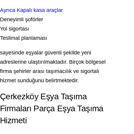
Ayrıca Kapalı kasa araçlar
Deneyimli şoförler
Yol sigortası
Teslimat planlaması
sayesinde eşyalar güvenli şekilde yeni
adreslerine ulaştırılmaktadır. Birçok bölgesel
firma şehirler arası taşımacılık ve sigortalı
hizmet sunduğunu belirtmektedir.
Çerkezköy Eşya Taşıma
Firmaları Parça Eşya Taşıma
Hizmeti