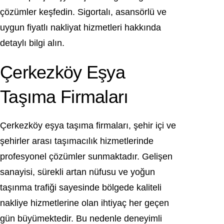
çözümler keşfedin. Sigortalı, asansörlü ve
uygun fiyatlı nakliyat hizmetleri hakkında
detaylı bilgi alın.
Çerkezköy Eşya
Taşıma Firmaları
Çerkezköy eşya taşıma firmaları, şehir içi ve
şehirler arası taşımacılık hizmetlerinde
profesyonel çözümler sunmaktadır. Gelişen
sanayisi, sürekli artan nüfusu ve yoğun
taşınma trafiği sayesinde bölgede kaliteli
nakliye hizmetlerine olan ihtiyaç her geçen
gün büyümektedir. Bu nedenle deneyimli