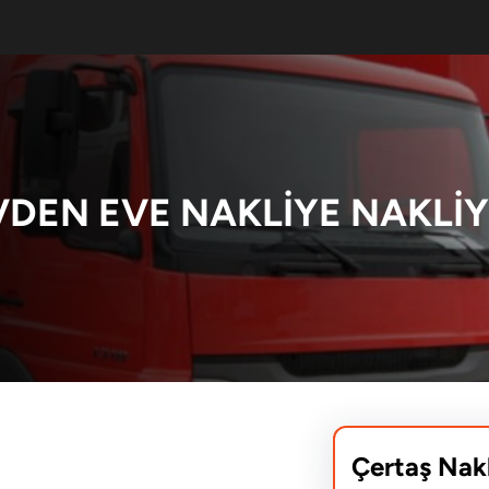
DEN EVE NAKLIYE NAKLIY
Çertaş Nak