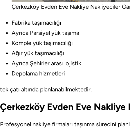
Çerkezköy Evden Eve Nakliye Nakliyeciler Gar
Fabrika taşımacılığı
Ayrıca Parsiyel yük taşıma
Komple yük taşımacılığı
Ağır yük taşımacılığı
Ayrıca Şehirler arası lojistik
Depolama hizmetleri
tek çatı altında planlanabilmektedir.
Çerkezköy Evden Eve Nakliye 
Profesyonel nakliye firmaları taşınma sürecini plan