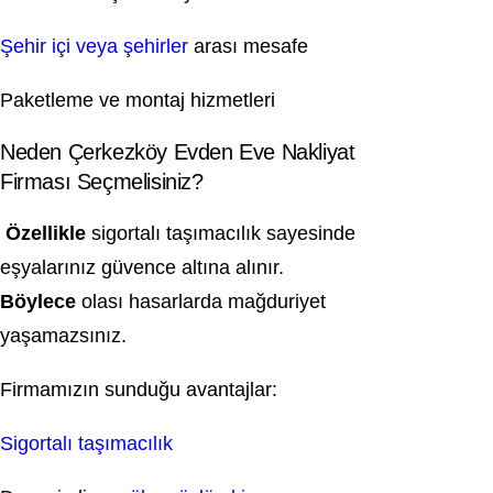
Şehir içi veya şehirler
arası mesafe
Paketleme ve montaj hizmetleri
Neden Çerkezköy Evden Eve Nakliyat
Firması Seçmelisiniz?
Özellikle
sigortalı taşımacılık sayesinde
eşyalarınız güvence altına alınır.
Böylece
olası hasarlarda mağduriyet
yaşamazsınız.
Firmamızın sunduğu avantajlar:
Sigortalı taşımacılık