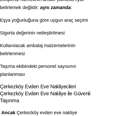
belirlemek değildir;
aynı zamanda
:
Eşya yoğunluğuna göre uygun araç seçimi
Sigorta değerinin netleştirilmesi
Kullanılacak ambalaj malzemelerinin
belirlenmesi
Taşıma ekibindeki personel sayısının
planlanması
Çerkezköy Evden Eve Nakliyecileri
Çerkezköy Evden Eve Nakliye ile Güvenli
Taşınma
Ancak
Çerkezköy evden eve nakliye