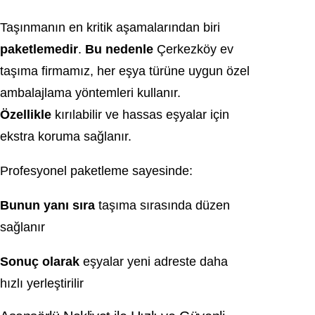
Taşınmanın en kritik aşamalarından biri
paketlemedir
.
Bu nedenle
Çerkezköy ev
taşıma firmamız, her eşya türüne uygun özel
ambalajlama yöntemleri kullanır.
Özellikle
kırılabilir ve hassas eşyalar için
ekstra koruma sağlanır.
Profesyonel paketleme sayesinde:
Bunun yanı sıra
taşıma sırasında düzen
sağlanır
Sonuç olarak
eşyalar yeni adreste daha
hızlı yerleştirilir