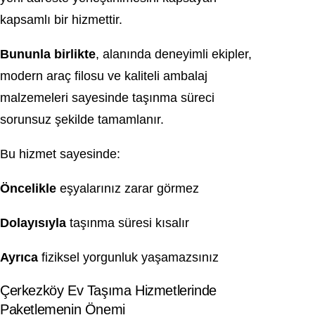
kapsamlı bir hizmettir.
Bununla birlikte
, alanında deneyimli ekipler,
modern araç filosu ve kaliteli ambalaj
malzemeleri sayesinde taşınma süreci
sorunsuz şekilde tamamlanır.
Bu hizmet sayesinde:
Öncelikle
eşyalarınız zarar görmez
Dolayısıyla
taşınma süresi kısalır
Ayrıca
fiziksel yorgunluk yaşamazsınız
Çerkezköy Ev Taşıma Hizmetlerinde
Paketlemenin Önemi