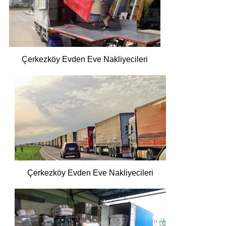
Çerkezköy Evden Eve Nakliyecileri
Çerkezköy Evden Eve Nakliyecileri