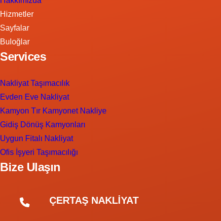
Hakkımızda
Hizmetler
Sayfalar
Buloğlar
Services
Nakliyat Taşımacılık
Evden Eve Nakliyat
Kamyon Tır Kamyonet Nakliye
Gidiş Dönüş Kamyonları
Uygun Fitalı Nakliyat
Ofis İşyeri Taşımacılığı
Bize Ulaşın
ÇERTAŞ NAKLİYAT