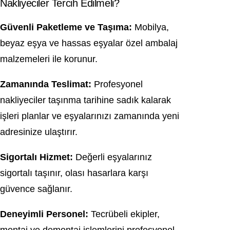
Nakliyeciler Tercih Edilmeli?
Güvenli Paketleme ve Taşıma:
Mobilya,
beyaz eşya ve hassas eşyalar özel ambalaj
malzemeleri ile korunur.
Zamanında Teslimat:
Profesyonel
nakliyeciler taşınma tarihine sadık kalarak
işleri planlar ve eşyalarınızı zamanında yeni
adresinize ulaştırır.
Sigortalı Hizmet:
Değerli eşyalarınız
sigortalı taşınır, olası hasarlara karşı
güvence sağlanır.
Deneyimli Personel:
Tecrübeli ekipler,