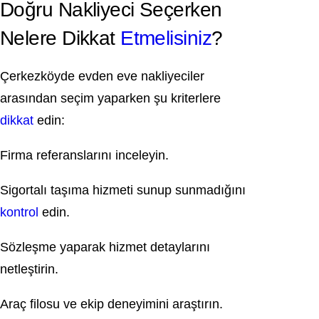
Doğru Nakliyeci Seçerken
Nelere Dikkat
Etmelisiniz
?
Çerkezköyde evden eve nakliyeciler
arasından seçim yaparken şu kriterlere
dikkat
edin:
Firma referanslarını inceleyin.
Sigortalı taşıma hizmeti sunup sunmadığını
kontrol
edin.
Sözleşme yaparak hizmet detaylarını
netleştirin.
Araç filosu ve ekip deneyimini araştırın.