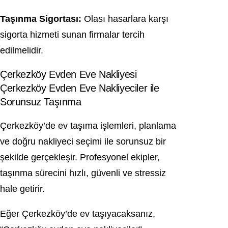
Taşınma Sigortası:
Olası hasarlara karşı
sigorta hizmeti sunan firmalar tercih
edilmelidir.
Çerkezköy Evden Eve Nakliyesi
Çerkezköy Evden Eve Nakliyeciler ile
Sorunsuz Taşınma
Çerkezköy’de ev taşıma işlemleri, planlama
ve doğru nakliyeci seçimi ile sorunsuz bir
şekilde gerçekleşir. Profesyonel ekipler,
taşınma sürecini hızlı, güvenli ve stressiz
hale getirir.
Eğer Çerkezköy’de ev taşıyacaksanız,