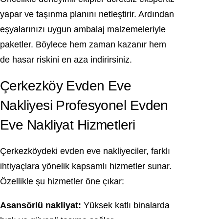
yapar ve taşınma planını netleştirir. Ardından
eşyalarınızı uygun ambalaj malzemeleriyle
paketler. Böylece hem zaman kazanır hem
de hasar riskini en aza indirirsiniz.
Çerkezköy Evden Eve
Nakliyesi Profesyonel Evden
Eve Nakliyat Hizmetleri
Çerkezköydeki evden eve nakliyeciler, farklı
ihtiyaçlara yönelik kapsamlı hizmetler sunar.
Özellikle şu hizmetler öne çıkar:
Asansörlü nakliyat:
Yüksek katlı binalarda