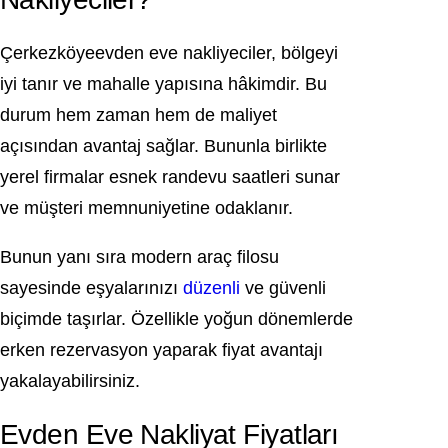
Çerkezköyeevden eve nakliyeciler, bölgeyi
iyi tanır ve mahalle yapısına hâkimdir. Bu
durum hem zaman hem de maliyet
açısından avantaj sağlar. Bununla birlikte
yerel firmalar esnek randevu saatleri sunar
ve müşteri memnuniyetine odaklanır.
Bunun yanı sıra modern araç filosu
sayesinde eşyalarınızı
düzenli
ve güvenli
biçimde taşırlar. Özellikle yoğun dönemlerde
erken rezervasyon yaparak fiyat avantajı
yakalayabilirsiniz.
Evden Eve Nakliyat Fiyatları