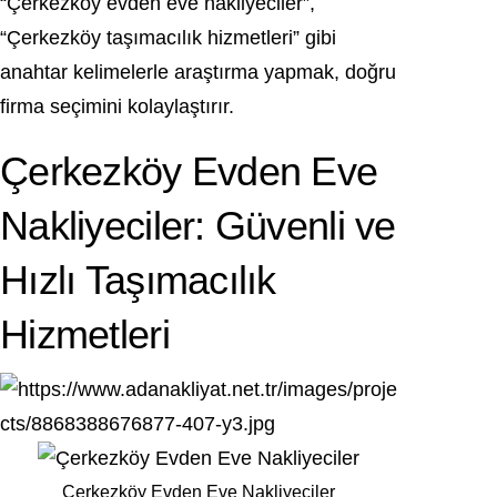
“Çerkezköy evden eve nakliyeciler”,
“Çerkezköy taşımacılık hizmetleri” gibi
anahtar kelimelerle araştırma yapmak, doğru
firma seçimini kolaylaştırır.
Çerkezköy Evden Eve
Nakliyeciler: Güvenli ve
Hızlı Taşımacılık
Hizmetleri
Çerkezköy Evden Eve Nakliyeciler