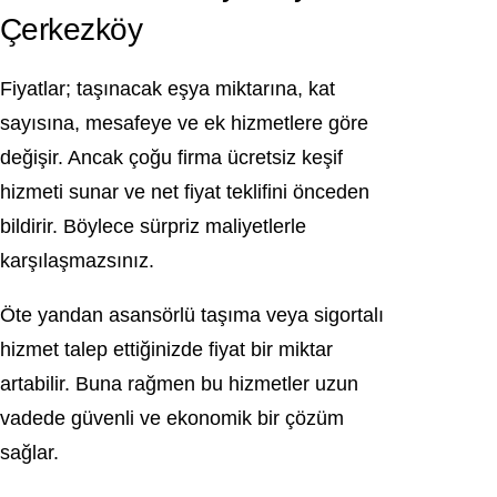
Çerkezköy
Fiyatlar; taşınacak eşya miktarına, kat
sayısına, mesafeye ve ek hizmetlere göre
değişir. Ancak çoğu firma ücretsiz keşif
hizmeti sunar ve net fiyat teklifini önceden
bildirir. Böylece sürpriz maliyetlerle
karşılaşmazsınız.
Öte yandan asansörlü taşıma veya sigortalı
hizmet talep ettiğinizde fiyat bir miktar
artabilir. Buna rağmen bu hizmetler uzun
vadede güvenli ve ekonomik bir çözüm
sağlar.