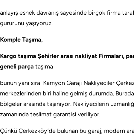
anlayış esnek davranış sayesinde birçok firma tara
gururunu yaşıyoruz.
Komple Taşıma,
Kargo taşıma Şehirler arası nakliyat Firmaları, pa
geneli parça
taşıma
bunun yanı sıra Kamyon Garajı Nakliyeciler Çerkez
merkezlerinden biri haline gelmiş durumda. Burada, 
bölgeler arasında taşınıyor. Nakliyecilerin uzmanlı
zamanında teslimat garantisi veriliyor.
Çünkü Çerkezköy’de bulunan bu garaj, modern araç 