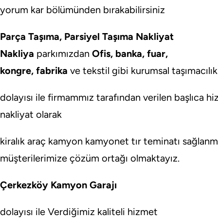
yorum kar bölümünden bırakabilirsiniz
Parça Taşıma, Parsiyel Taşıma Nakliyat
Nakliya
parkımızdan
Ofis, banka, fuar,
kongre, fabrika
ve tekstil gibi kurumsal taşımacılık
dolayısı ile firmammız tarafından verilen başlıca hi
nakliyat olarak
kiralık araç kamyon kamyonet tır teminatı sağlan
müşterilerimize çözüm ortağı olmaktayız.
Çerkezköy Kamyon Garajı
dolayısı ile Verdiğimiz kaliteli hizmet