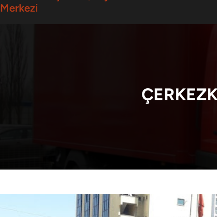
Merkezi
ÇERKEZK