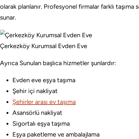
olarak planlanır. Profesyonel firmalar farklı taşıma
sunar.
Çerkezköy Kurumsal Evden Eve
Ayrıca Sunulan başlıca hizmetler şunlardır:
Evden eve eşya taşıma
Şehir içi nakliyat
Şehirler arası ev taşıma
Asansörlü nakliyat
Sigortalı eşya taşıma
Eşya paketleme ve ambalajlama