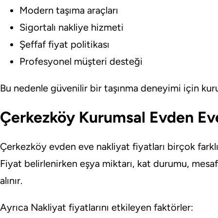
Modern taşıma araçları
Sigortalı nakliye hizmeti
Şeffaf fiyat politikası
Profesyonel müşteri desteği
Bu nedenle güvenilir bir taşınma deneyimi için kuru
Çerkezköy Kurumsal Evden Eve 
Çerkezköy evden eve nakliyat fiyatları birçok farklı
Fiyat belirlenirken eşya miktarı, kat durumu, mesaf
alınır.
Ayrıca Nakliyat fiyatlarını etkileyen faktörler: