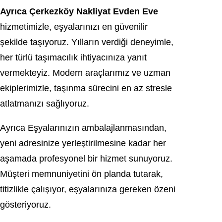
Ayrıca Çerkezköy Nakliyat Evden Eve
hizmetimizle, eşyalarınızı en güvenilir
şekilde taşıyoruz. Yılların verdiği deneyimle,
her türlü taşımacılık ihtiyacınıza yanıt
vermekteyiz. Modern araçlarımız ve uzman
ekiplerimizle, taşınma sürecini en az stresle
atlatmanızı sağlıyoruz.
Ayrıca Eşyalarınızın ambalajlanmasından,
yeni adresinize yerleştirilmesine kadar her
aşamada profesyonel bir hizmet sunuyoruz.
Müşteri memnuniyetini ön planda tutarak,
titizlikle çalışıyor, eşyalarınıza gereken özeni
gösteriyoruz.