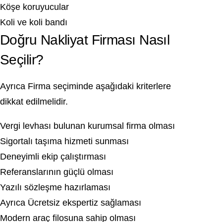
Köşe koruyucular
Koli ve koli bandı
Doğru Nakliyat Firması Nasıl
Seçilir?
Ayrıca Firma seçiminde aşağıdaki kriterlere
dikkat edilmelidir.
Vergi levhası bulunan kurumsal firma olması
Sigortalı taşıma hizmeti sunması
Deneyimli ekip çalıştırması
Referanslarının güçlü olması
Yazılı sözleşme hazırlaması
Ayrıca Ücretsiz ekspertiz sağlaması
Modern araç filosuna sahip olması