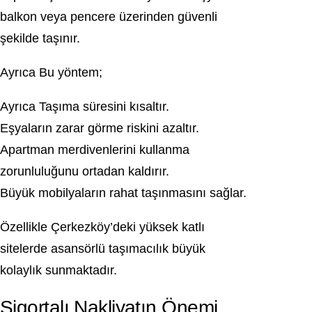
balkon veya pencere üzerinden güvenli
şekilde taşınır.
Ayrıca Bu yöntem;
Ayrıca Taşıma süresini kısaltır.
Eşyaların zarar görme riskini azaltır.
Apartman merdivenlerini kullanma
zorunluluğunu ortadan kaldırır.
Büyük mobilyaların rahat taşınmasını sağlar.
Özellikle Çerkezköy’deki yüksek katlı
sitelerde asansörlü taşımacılık büyük
kolaylık sunmaktadır.
Sigortalı Nakliyatın Önemi