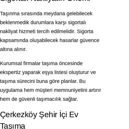
Taşınma sırasında meydana gelebilecek
beklenmedik durumlara karşı sigortalı
nakliyat hizmeti tercih edilmelidir. Sigorta
kapsamında oluşabilecek hasarlar güvence
altına alınır.
Kurumsal firmalar taşıma öncesinde
ekspertiz yaparak eşya listesi oluşturur ve
taşıma sürecini buna göre planlar. Bu
uygulama hem müşteri memnuniyetini artırır
hem de güvenli taşımacılık sağlar.
Çerkezköy Şehir İçi Ev
Taşıma