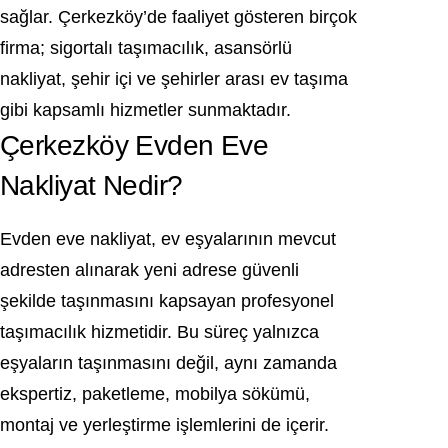
sağlar. Çerkezköy’de faaliyet gösteren birçok
firma; sigortalı taşımacılık, asansörlü
nakliyat, şehir içi ve şehirler arası ev taşıma
gibi kapsamlı hizmetler sunmaktadır.
Çerkezköy Evden Eve
Nakliyat Nedir?
Evden eve nakliyat, ev eşyalarının mevcut
adresten alınarak yeni adrese güvenli
şekilde taşınmasını kapsayan profesyonel
taşımacılık hizmetidir. Bu süreç yalnızca
eşyaların taşınmasını değil, aynı zamanda
ekspertiz, paketleme, mobilya sökümü,
montaj ve yerleştirme işlemlerini de içerir.