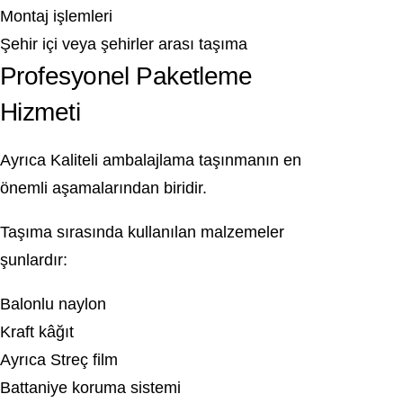
Montaj işlemleri
Şehir içi veya şehirler arası taşıma
Profesyonel Paketleme
Hizmeti
Ayrıca Kaliteli ambalajlama taşınmanın en
önemli aşamalarından biridir.
Taşıma sırasında kullanılan malzemeler
şunlardır:
Balonlu naylon
Kraft kâğıt
Ayrıca Streç film
Battaniye koruma sistemi