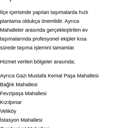
İlçe içerisinde yapılan taşımalarda hızlı
planlama oldukça önemlidir. Ayrıca
Mahalleler arasında gerçekleştirilen ev
taşımalarında profesyonel ekipler kısa
sürede taşıma işlemini tamamlar.
Hizmet verilen bölgeler arasında;
Ayrıca Gazi Mustafa Kemal Paşa Mahallesi
Bağlık Mahallesi
Fevzipaşa Mahallesi
Kızılpınar
Veliköy
İstasyon Mahallesi