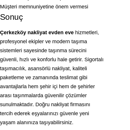
Müşteri memnuniyetine önem vermesi
Sonuç
Çerkezköy nakliyat evden eve
hizmetleri,
profesyonel ekipler ve modern taşıma
sistemleri sayesinde taşınma sürecini
güvenli, hızlı ve konforlu hale getirir. Sigortalı
taşımacılık, asansörlü nakliyat, kaliteli
paketleme ve zamanında teslimat gibi
avantajlarla hem şehir içi hem de şehirler
arası taşınmalarda güvenilir çözümler
sunulmaktadır. Doğru nakliyat firmasını
tercih ederek eşyalarınızı güvenle yeni
yaşam alanınıza taşıyabilirsiniz.