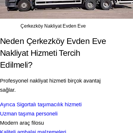
Çerkezköy Nakliyat Evden Eve
Neden Çerkezköy Evden Eve
Nakliyat Hizmeti Tercih
Edilmeli?
Profesyonel nakliyat hizmeti birçok avantaj
sağlar.
Ayrıca Sigortalı taşımacılık hizmeti
Uzman taşıma personeli
Modern araç filosu
Kaliteli ambalaj malzemeleri