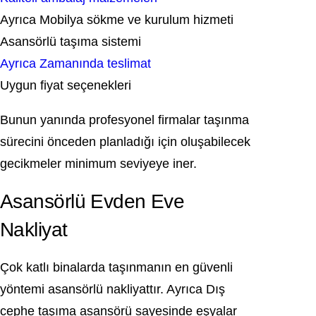
Ayrıca Mobilya sökme ve kurulum hizmeti
Asansörlü taşıma sistemi
Ayrıca Zamanında teslimat
Uygun fiyat seçenekleri
Bunun yanında profesyonel firmalar taşınma
sürecini önceden planladığı için oluşabilecek
gecikmeler minimum seviyeye iner.
Asansörlü Evden Eve
Nakliyat
Çok katlı binalarda taşınmanın en güvenli
yöntemi asansörlü nakliyattır. Ayrıca Dış
cephe taşıma asansörü sayesinde eşyalar