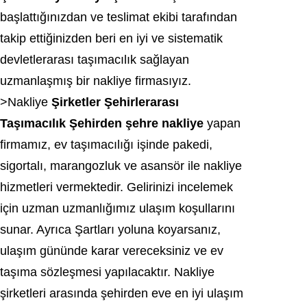
başlattığınızdan ve teslimat ekibi tarafından
takip ettiğinizden beri en iyi ve sistematik
devletlerarası taşımacılık sağlayan
uzmanlaşmış bir nakliye firmasıyız.
>Nakliye
Şirketler Şehirlerarası
Taşımacılık
Şehirden şehre nakliye
yapan
firmamız, ev taşımacılığı işinde pakedi,
sigortalı, marangozluk ve asansör ile nakliye
hizmetleri vermektedir. Gelirinizi incelemek
için uzman uzmanlığımız ulaşım koşullarını
sunar. Ayrıca Şartları yoluna koyarsanız,
ulaşım gününde karar vereceksiniz ve ev
taşıma sözleşmesi yapılacaktır. Nakliye
şirketleri arasında şehirden eve en iyi ulaşım