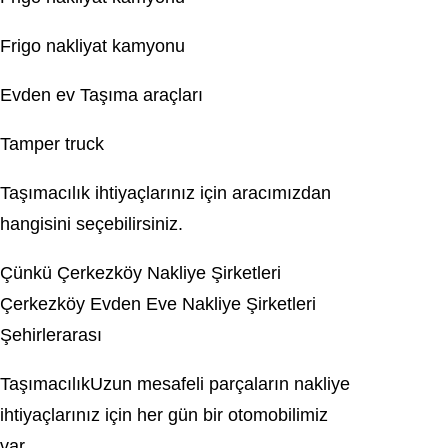
Frigo nakliyat kamyonu
Evden ev Taşıma araçları
Tamper truck
Taşımacılık ihtiyaçlarınız için aracımızdan
hangisini seçebilirsiniz.
Çünkü Çerkezköy Nakliye Şirketleri
Çerkezköy Evden Eve Nakliye Şirketleri
Şehirlerarası
TaşımacılıkUzun mesafeli parçaların nakliye
ihtiyaçlarınız için her gün bir otomobilimiz
var.