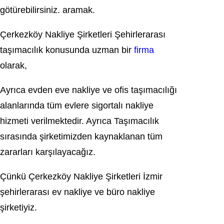
götürebilirsiniz. aramak.
Çerkezköy Nakliye Şirketleri Şehirlerarası
taşımacılık konusunda uzman bir
firma
olarak,
Ayrıca evden eve nakliye ve ofis taşımacılığı
alanlarında tüm evlere sigortalı nakliye
hizmeti verilmektedir. Ayrıca Taşımacılık
sırasında şirketimizden kaynaklanan tüm
zararları karşılayacağız.
Çünkü Çerkezköy Nakliye Şirketleri İzmir
şehirlerarası ev nakliye ve büro nakliye
şirketiyiz.