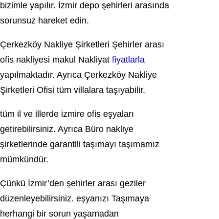
bizimle yapılır. İzmir depo şehirleri arasında
sorunsuz hareket edin.
Çerkezköy Nakliye Şirketleri Şehirler arası
ofis nakliyesi makul Nakliyat
fiyatlarla
yapılmaktadır. Ayrıca Çerkezköy Nakliye
Şirketleri Ofisi tüm villalara taşıyabilir,
tüm il ve illerde izmire ofis eşyaları
getirebilirsiniz. Ayrıca Büro nakliye
şirketlerinde garantili taşımayı taşımamız
mümkündür.
Çünkü İzmir’den şehirler arası geziler
düzenleyebilirsiniz. eşyanızı Taşımaya
herhangi bir sorun yaşamadan