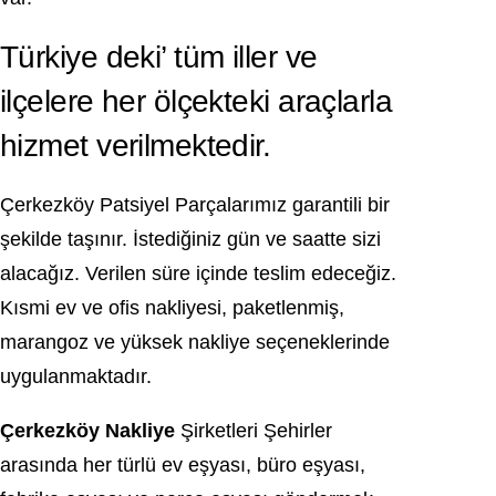
Türkiye deki’ tüm iller ve
ilçelere her ölçekteki araçlarla
hizmet verilmektedir.
Çerkezköy Patsiyel Parçalarımız garantili bir
şekilde taşınır. İstediğiniz gün ve saatte sizi
alacağız. Verilen süre içinde teslim edeceğiz.
Kısmi ev ve ofis nakliyesi, paketlenmiş,
marangoz ve yüksek nakliye seçeneklerinde
uygulanmaktadır.
Çerkezköy Nakliye
Şirketleri Şehirler
arasında her türlü ev eşyası, büro eşyası,