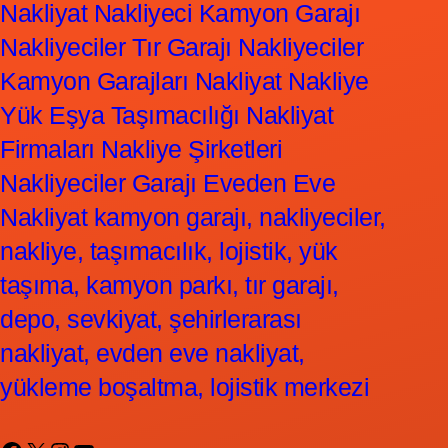
Nakliyat Nakliyeci Kamyon Garajı
Nakliyeciler Tır Garajı Nakliyeciler
Kamyon Garajları Nakliyat Nakliye
Yük Eşya Taşımacılığı Nakliyat
Firmaları Nakliye Şirketleri
Nakliyeciler Garajı Eveden Eve
Nakliyat kamyon garajı, nakliyeciler,
nakliye, taşımacılık, lojistik, yük
taşıma, kamyon parkı, tır garajı,
depo, sevkiyat, şehirlerarası
nakliyat, evden eve nakliyat,
yükleme boşaltma, lojistik merkezi